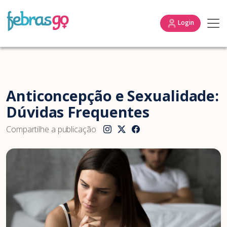
Login
Anticoncepção e Sexualidade:
Dúvidas Frequentes
Compartilhe a publicação