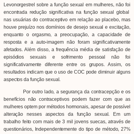
Levonorgestrel sobre a função sexual em mulheres, não foi
encontrada redução significativa na função sexual global
nas usuárias do contraceptivo em relação ao placebo, mas
houve prejuízo nos domínios de desejo sexual e excitação,
enquanto o orgasmo, a preocupação, a capacidade de
resposta e a auto-imagem não foram significativamente
afetados. Além disso, a frequência média de satisfação de
episódios sexuais e sofrimento pessoal não foi
significativamente diferente entre os grupos. Assim, os
resultados indicam que o uso de COC pode diminuir alguns
aspectos da função sexual.
Por outro lado, a segurança da contracepção e os
benefícios não contraceptivos podem fazer com que as
mulheres optem por métodos hormonais, apesar de possível
alteração nesses aspectos da função sexual. Em um
trabalho feito com mais de 3 mil jovens suecas, através de
questionários, Independentemente do tipo de método, 27%