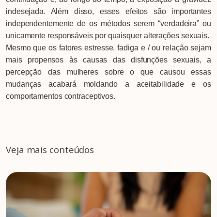
indesejada. Além disso, esses efeitos são importantes
independentemente de os métodos serem “verdadeira” ou
unicamente responsáveis por quaisquer alterações sexuais.
Mesmo que os fatores estresse, fadiga e / ou relação sejam
mais propensos às causas das disfunções sexuais, a
percepção das mulheres sobre o que causou essas
mudanças acabará moldando a aceitabilidade e os
comportamentos contraceptivos.
Veja mais conteúdos