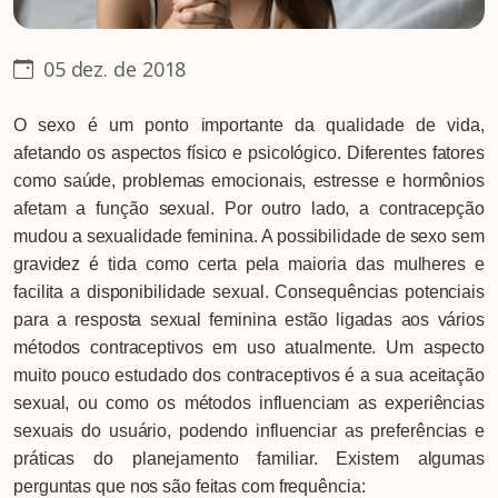
05 dez. de 2018
O sexo é um ponto importante da qualidade de vida,
afetando os aspectos físico e psicológico. Diferentes fatores
como saúde, problemas emocionais, estresse e hormônios
afetam a função sexual. Por outro lado, a contracepção
mudou a sexualidade feminina. A possibilidade de sexo sem
gravidez é tida como certa pela maioria das mulheres e
facilita a disponibilidade sexual. Consequências potenciais
para a resposta sexual feminina estão ligadas aos vários
métodos contraceptivos em uso atualmente. Um aspecto
muito pouco estudado dos contraceptivos é a sua aceitação
sexual, ou como os métodos influenciam as experiências
sexuais do usuário, podendo influenciar as preferências e
práticas do planejamento familiar. Existem algumas
perguntas que nos são feitas com frequência: