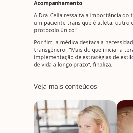
Acompanhamento
A Dra. Celia ressalta a importância do
um paciente trans que é atleta, outro 
protocolo único.”
Por fim, a médica destaca a necessida
transgênero.: “Mais do que iniciar a t
implementação de estratégias de estil
de vida a longo prazo”, finaliza.
Veja mais conteúdos