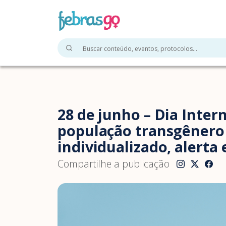
28 de junho – Dia Inte
população transgênero
individualizado, alerta 
Compartilhe a publicação