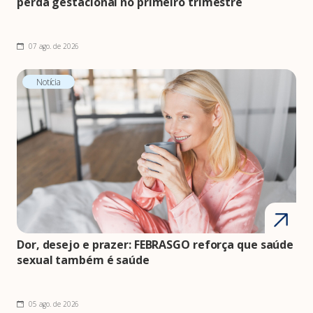
perda gestacional no primeiro trimestre
07 ago. de 2026
Notícia
Dor, desejo e prazer: FEBRASGO reforça que saúde
sexual também é saúde
05 ago. de 2026