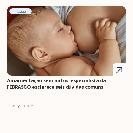
Notícia
Amamentação sem mitos: especialista da
FEBRASGO esclarece seis dúvidas comuns
03 ago. de 2026