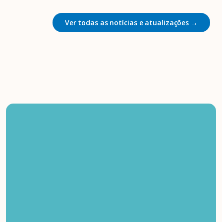
Ver todas as notícias e atualizações →