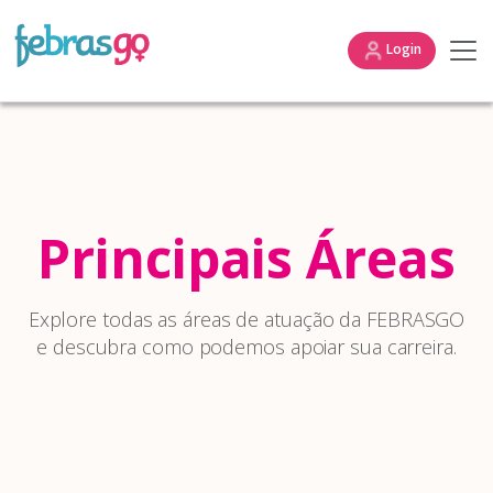
Login
Principais Áreas
Explore todas as áreas de atuação da FEBRASGO
e descubra como podemos apoiar sua carreira.