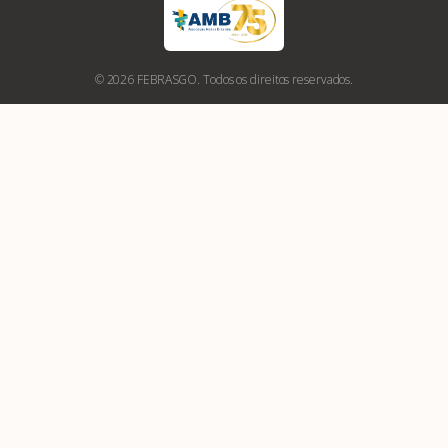
© 2026 FEBRASGO. Todos os direitos reservados.