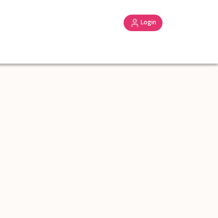
Login