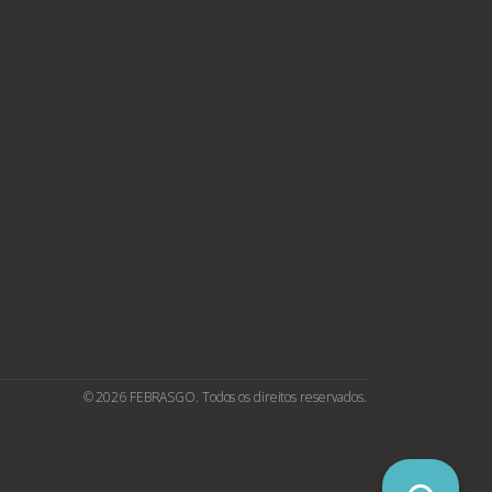
© 2026 FEBRASGO. Todos os direitos reservados.