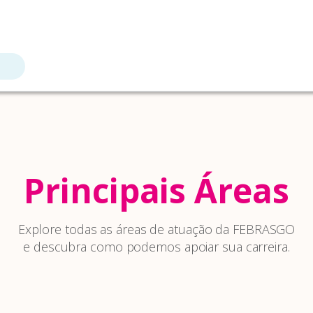
Principais Áreas
Explore todas as áreas de atuação da FEBRASGO
e descubra como podemos apoiar sua carreira.