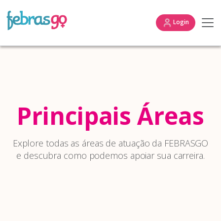
Login
Principais Áreas
Explore todas as áreas de atuação da FEBRASGO
e descubra como podemos apoiar sua carreira.