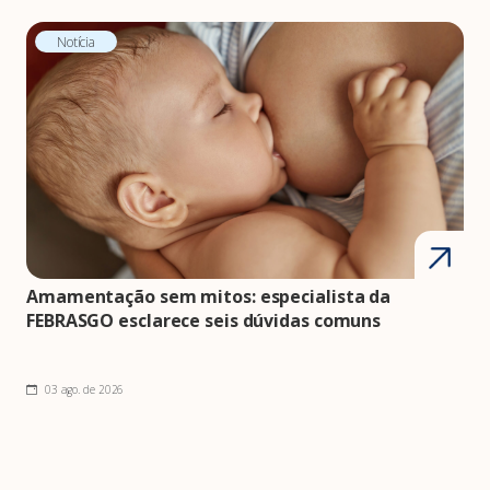
Notícia
Amamentação sem mitos: especialista da
FEBRASGO esclarece seis dúvidas comuns
03 ago. de 2026