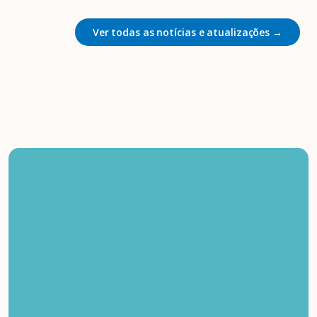
Ver todas as notícias e atualizações →