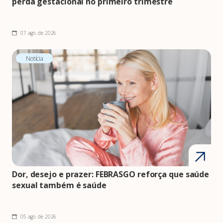
perda gestacional no primeiro trimestre
07 ago. de 2026
Notícia
Dor, desejo e prazer: FEBRASGO reforça que saúde
sexual também é saúde
05 ago. de 2026