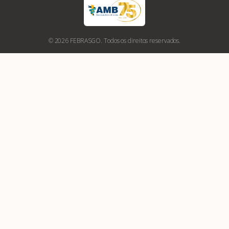
© 2026 FEBRASGO. Todos os direitos reservados.