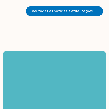
Ver todas as notícias e atualizações →