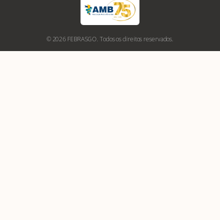
© 2026 FEBRASGO. Todos os direitos reservados.