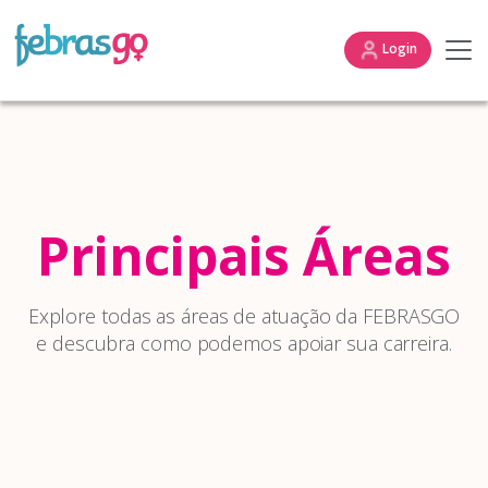
Login
Principais Áreas
Explore todas as áreas de atuação da FEBRASGO
e descubra como podemos apoiar sua carreira.