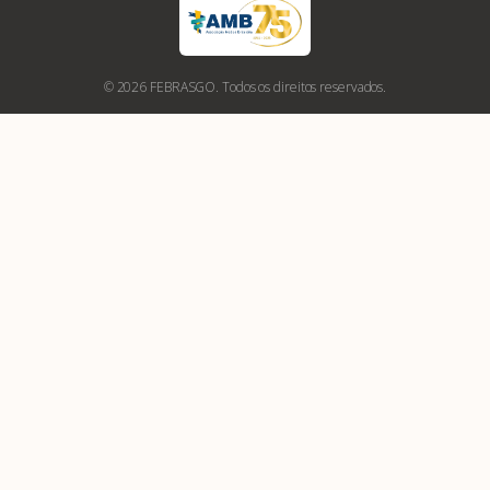
© 2026 FEBRASGO. Todos os direitos reservados.