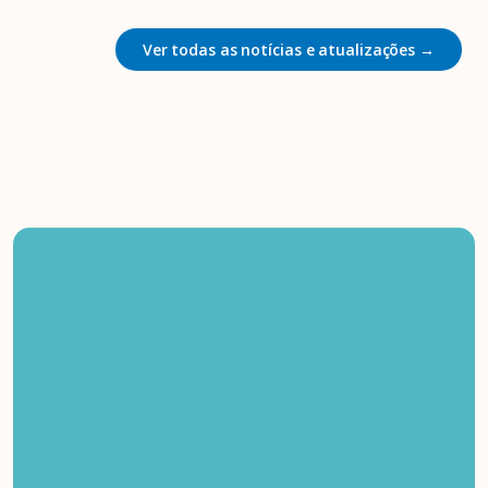
Ver todas as notícias e atualizações →