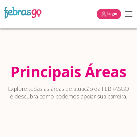
Login
Principais Áreas
Explore todas as áreas de atuação da FEBRASGO
e descubra como podemos apoiar sua carreira.