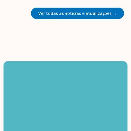
Ver todas as notícias e atualizações →