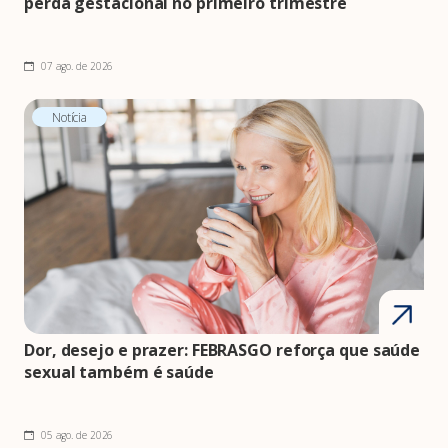
perda gestacional no primeiro trimestre
07 ago. de 2026
Notícia
Dor, desejo e prazer: FEBRASGO reforça que saúde
sexual também é saúde
05 ago. de 2026