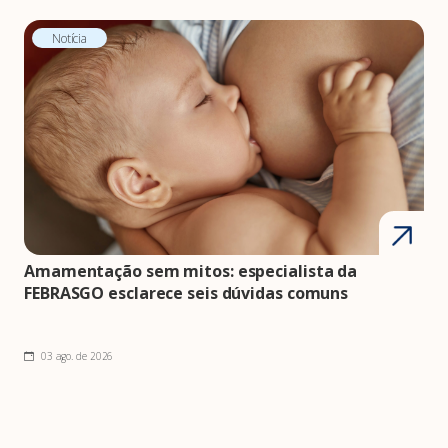
Notícia
Amamentação sem mitos: especialista da
FEBRASGO esclarece seis dúvidas comuns
03 ago. de 2026