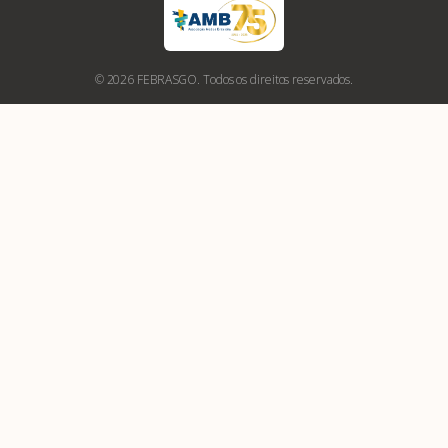
© 2026 FEBRASGO. Todos os direitos reservados.