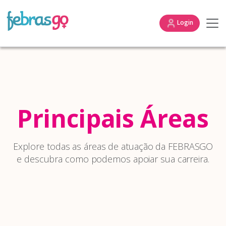
Login
Principais Áreas
Explore todas as áreas de atuação da FEBRASGO
e descubra como podemos apoiar sua carreira.