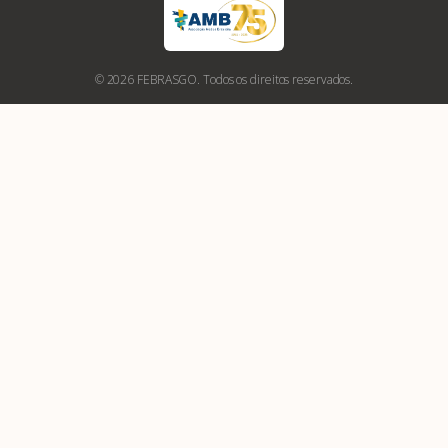
© 2026 FEBRASGO. Todos os direitos reservados.