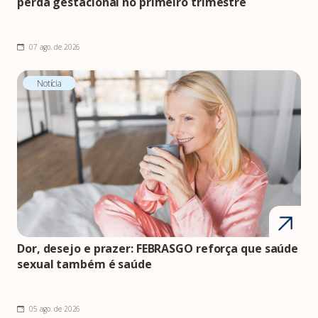
perda gestacional no primeiro trimestre
07 ago. de 2026
Notícia
Dor, desejo e prazer: FEBRASGO reforça que saúde
sexual também é saúde
05 ago. de 2026