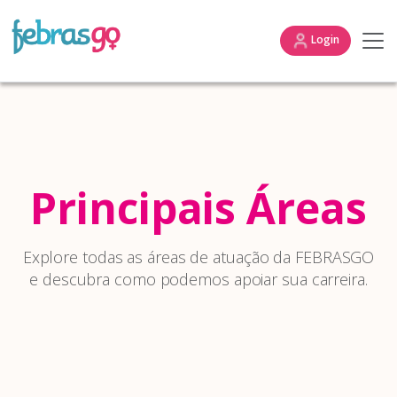
Login
Principais Áreas
Explore todas as áreas de atuação da FEBRASGO
e descubra como podemos apoiar sua carreira.