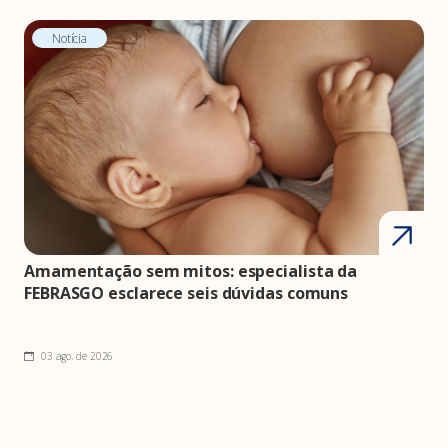
Notícia
Amamentação sem mitos: especialista da
FEBRASGO esclarece seis dúvidas comuns
03 ago. de 2026