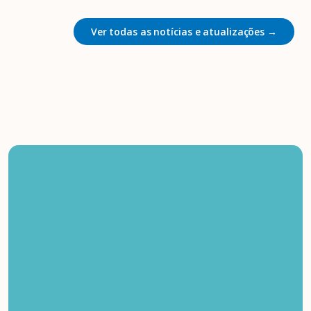
Ver todas as notícias e atualizações →