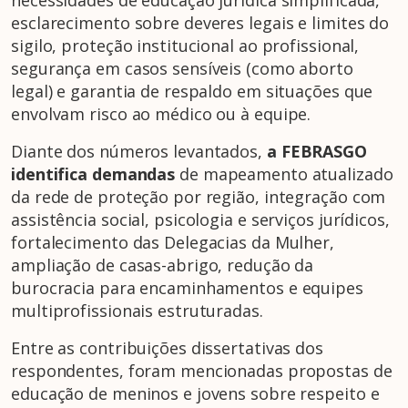
necessidades de educação jurídica simplificada,
esclarecimento sobre deveres legais e limites do
sigilo, proteção institucional ao profissional,
segurança em casos sensíveis (como aborto
legal) e garantia de respaldo em situações que
envolvam risco ao médico ou à equipe.
Diante dos números levantados,
a FEBRASGO
identifica demandas
de mapeamento atualizado
da rede de proteção por região, integração com
assistência social, psicologia e serviços jurídicos,
fortalecimento das Delegacias da Mulher,
ampliação de casas-abrigo, redução da
burocracia para encaminhamentos e equipes
multiprofissionais estruturadas.
Entre as contribuições dissertativas dos
respondentes, foram mencionadas propostas de
educação de meninos e jovens sobre respeito e