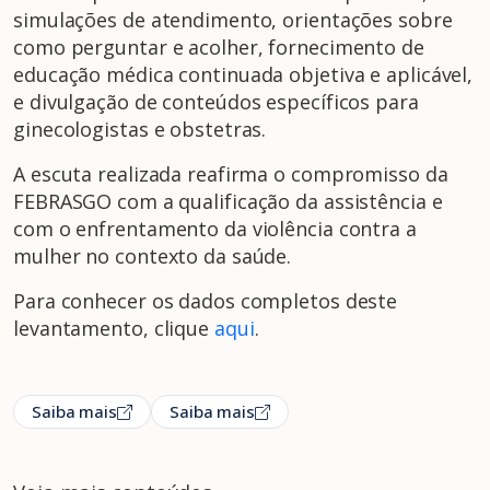
simulações de atendimento, orientações sobre
como perguntar e acolher, fornecimento de
educação médica continuada objetiva e aplicável,
e divulgação de conteúdos específicos para
ginecologistas e obstetras.
A escuta realizada reafirma o compromisso da
FEBRASGO com a qualificação da assistência e
com o enfrentamento da violência contra a
mulher no contexto da saúde.
Para conhecer os dados completos deste
levantamento, clique
aqui
.
Saiba mais
Saiba mais