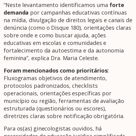
“Neste levantamento identificamos uma
forte
demanda
por campanhas educativas contínuas
na mídia, divulgação de direitos legais e canais de
denúncia (como o Disque 180), orientações claras
sobre onde e como buscar ajuda, ações
educativas em escolas e comunidades e
fortalecimento da autoestima e da autonomia
feminina”, explica Dra. Maria Celeste.
Foram mencionados como prioritários:
Fluxogramas objetivos de atendimento,
protocolos padronizados, checklists
operacionais, orientações específicas por
município ou região, ferramentas de avaliação
estruturada (questionários ou escores),
diretrizes claras sobre notificação obrigatória.
Para os(as) ginecologistas ouvidos, há