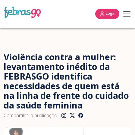
Login
Violência contra a mulher:
levantamento inédito da
FEBRASGO identifica
necessidades de quem está
na linha de frente do cuidado
da saúde feminina
Compartilhe a publicação