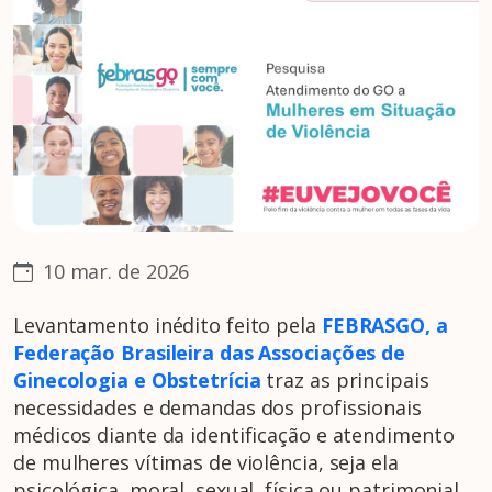
10 mar. de 2026
Levantamento inédito feito pela
FEBRASGO, a
Federação Brasileira das Associações de
Ginecologia e Obstetrícia
traz as principais
necessidades e demandas dos profissionais
médicos diante da identificação e atendimento
de mulheres vítimas de violência, seja ela
psicológica, moral, sexual, física ou patrimonial.