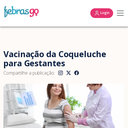
Login
Vacinação da Coqueluche
para Gestantes
Compartilhe a publicação