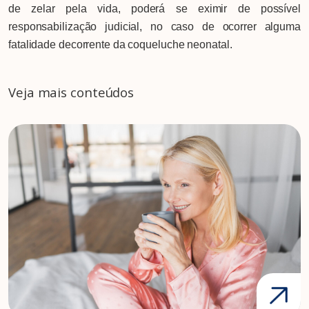
de zelar pela vida, poderá se eximir de possível
responsabilização judicial, no caso de ocorrer alguma
fatalidade decorrente da coqueluche neonatal.
Veja mais conteúdos