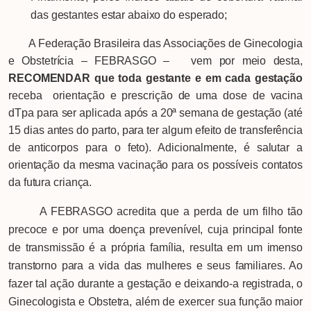
das gestantes estar abaixo do esperado;
A Federação Brasileira das Associações de Ginecologia
e Obstetrícia – FEBRASGO – vem por meio desta,
RECOMENDAR que toda gestante e em cada gestação
receba orientação e prescrição de uma dose de vacina
dTpa para ser aplicada após a 20ª semana de gestação (até
15 dias antes do parto, para ter algum efeito de transferência
de anticorpos para o feto). Adicionalmente, é salutar a
orientação da mesma vacinação para os possíveis contatos
da futura criança.
A FEBRASGO acredita que a perda de um filho tão
precoce e por uma doença prevenível, cuja principal fonte
de transmissão é a própria família, resulta em um imenso
transtorno para a vida das mulheres e seus familiares. Ao
fazer tal ação durante a gestação e deixando-a registrada, o
Ginecologista e Obstetra, além de exercer sua função maior