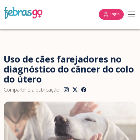
Login
Uso de cães farejadores no
diagnóstico do câncer do colo
do útero
Compartilhe a publicação