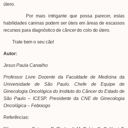
útero.
Por mais intrigante que possa parecer, estas
habilidades caninas podem ser úteis em áreas de escassos
recursos para diagnóstico de câncer do colo do útero.
Trate bem o seu cão!
Autor:
Jesus Paula Carvalho
Professor Livre Docente da Faculdade de Medicina da
Universidade de São Paulo. Chefe de Equipe de
Ginecologia Oncológica do Instituto do Câncer do Estado de
São Paulo – ICESP. Presidente da CNE de Ginecologia
Oncológica – Febrasgo
Referências: