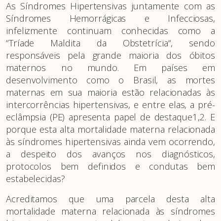
As Síndromes Hipertensivas juntamente com as
Síndromes Hemorrágicas e Infecciosas,
infelizmente continuam conhecidas como a
“Tríade Maldita da Obstetrícia“, sendo
responsáveis pela grande maioria dos óbitos
maternos no mundo. Em países em
desenvolvimento como o Brasil, as mortes
maternas em sua maioria estão relacionadas às
intercorrências hipertensivas, e entre elas, a pré-
eclâmpsia (PE) apresenta papel de destaque1,2. E
porque esta alta mortalidade materna relacionada
às síndromes hipertensivas ainda vem ocorrendo,
a despeito dos avanços nos diagnósticos,
protocolos bem definidos e condutas bem
estabelecidas?
Acreditamos que uma parcela desta alta
mortalidade materna relacionada às síndromes