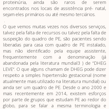
proteinúria, ainda são raros de serem
encontrados nos locais de assistência pré- natal,
sejam eles primários ou até mesmo terciários.
.
O que vemos muitas vezes nos diversos serviços,
talvez pela falta de recursos ou talvez pela falta de
suspeição do quadro de PE, são pacientes sendo
liberadas para casa com quadro de PE instalado,
mas não identificado pela equipe assistente,
frequentemente com a denominação (já
abandonada pela literatura mundial3 ) de “DHEG
LEVE“. O que alguns chamam de DHEG pode dizer
respeito a simples hipertensão gestacional (nome
atualmente mais utilizado na literatura mundial) ou
ainda ser um quadro de PE. Desde o ano 2000 e
mais recentemente em 2014, existem esforços
por parte de grupos que estudam PE ao redor do
globo, para se falar a mesma terminologia e