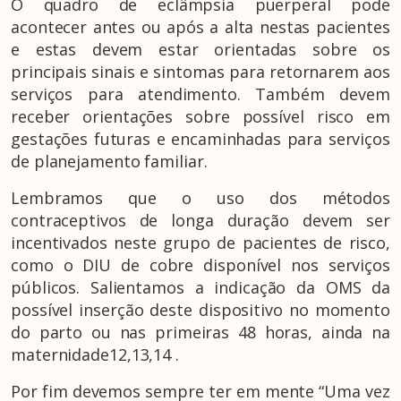
O quadro de eclâmpsia puerperal pode
acontecer antes ou após a alta nestas pacientes
e estas devem estar orientadas sobre os
principais sinais e sintomas para retornarem aos
serviços para atendimento. Também devem
receber orientações sobre possível risco em
gestações futuras e encaminhadas para serviços
de planejamento familiar.
Lembramos que o uso dos métodos
contraceptivos de longa duração devem ser
incentivados neste grupo de pacientes de risco,
como o DIU de cobre disponível nos serviços
públicos. Salientamos a indicação da OMS da
possível inserção deste dispositivo no momento
do parto ou nas primeiras 48 horas, ainda na
maternidade12,13,14 .
Por fim devemos sempre ter em mente “Uma vez