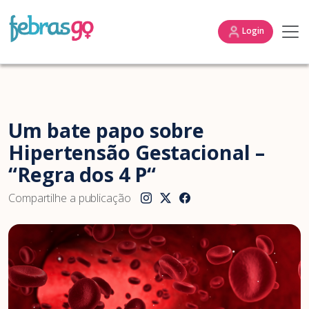
Login
Um bate papo sobre
Hipertensão Gestacional –
“Regra dos 4 P“
Compartilhe a publicação