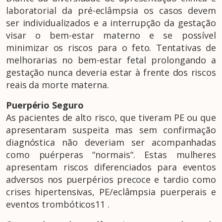
laboratorial da pré-eclâmpsia os casos devem
ser individualizados e a interrupção da gestação
visar o bem-estar materno e se possível
minimizar os riscos para o feto. Tentativas de
melhorarias no bem-estar fetal prolongando a
gestação nunca deveria estar à frente dos riscos
reais da morte materna.
Puerpério Seguro
As pacientes de alto risco, que tiveram PE ou que
apresentaram suspeita mas sem confirmação
diagnóstica não deveriam ser acompanhadas
como puérperas “normais“. Estas mulheres
apresentam riscos diferenciados para eventos
adversos nos puerpérios precoce e tardio como
crises hipertensivas, PE/eclâmpsia puerperais e
eventos trombóticos11 .