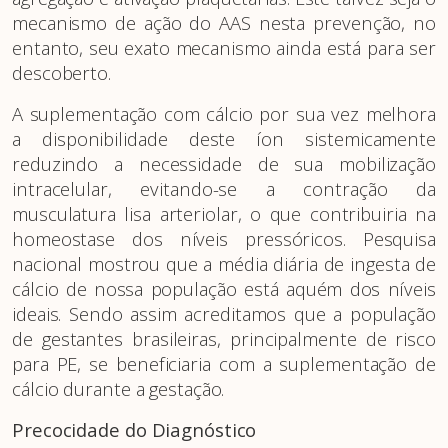
mecanismo de ação do AAS nesta prevenção, no
entanto, seu exato mecanismo ainda está para ser
descoberto.
A suplementação com cálcio por sua vez melhora
a disponibilidade deste íon sistemicamente
reduzindo a necessidade de sua mobilização
intracelular, evitando-se a contração da
musculatura lisa arteriolar, o que contribuiria na
homeostase dos níveis pressóricos. Pesquisa
nacional mostrou que a média diária de ingesta de
cálcio de nossa população está aquém dos níveis
ideais. Sendo assim acreditamos que a população
de gestantes brasileiras, principalmente de risco
para PE, se beneficiaria com a suplementação de
cálcio durante a gestação.
Precocidade do Diagnóstico