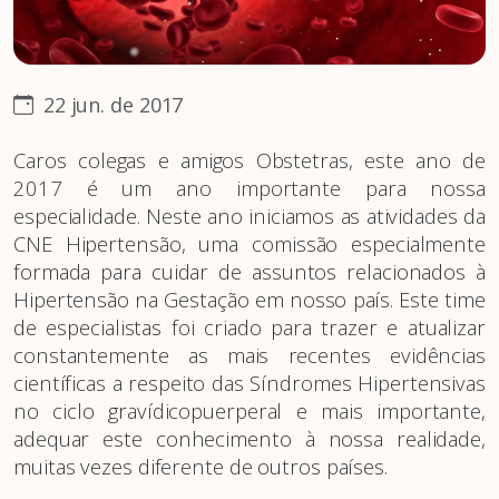
22 jun. de 2017
Caros colegas e amigos Obstetras, este ano de
2017 é um ano importante para nossa
especialidade. Neste ano iniciamos as atividades da
CNE Hipertensão, uma comissão especialmente
formada para cuidar de assuntos relacionados à
Hipertensão na Gestação em nosso país. Este time
de especialistas foi criado para trazer e atualizar
constantemente as mais recentes evidências
científicas a respeito das Síndromes Hipertensivas
no ciclo gravídicopuerperal e mais importante,
adequar este conhecimento à nossa realidade,
muitas vezes diferente de outros países.