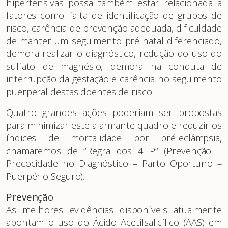
hipertensivas possa também estar relacionada a
fatores como: falta de identificação de grupos de
risco, carência de prevenção adequada, dificuldade
de manter um seguimento pré-natal diferenciado,
demora realizar o diagnóstico, redução do uso do
sulfato de magnésio, demora na conduta de
interrupção da gestação e carência no seguimento
puerperal destas doentes de risco.
Quatro grandes ações poderiam ser propostas
para minimizar este alarmante quadro e reduzir os
índices de mortalidade por pré-eclâmpsia,
chamaremos de “Regra dos 4 P“ (Prevenção –
Precocidade no Diagnóstico – Parto Oportuno –
Puerpério Seguro).
Prevenção
As melhores evidências disponíveis atualmente
apontam o uso do Ácido Acetilsalicílico (AAS) em