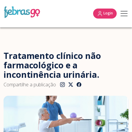
Login
Tratamento clínico não
farmacológico e a
incontinência urinária.
Compartilhe a publicação