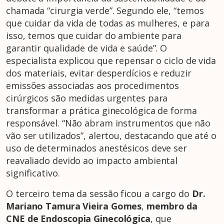
chamada “cirurgia verde”. Segundo ele, “temos
que cuidar da vida de todas as mulheres, e para
isso, temos que cuidar do ambiente para
garantir qualidade de vida e saúde”. O
especialista explicou que repensar o ciclo de vida
dos materiais, evitar desperdícios e reduzir
emissões associadas aos procedimentos
cirúrgicos são medidas urgentes para
transformar a prática ginecológica de forma
responsável. “Não abram instrumentos que não
vão ser utilizados”, alertou, destacando que até o
uso de determinados anestésicos deve ser
reavaliado devido ao impacto ambiental
significativo.
O terceiro tema da sessão ficou a cargo do
Dr.
Mariano Tamura Vieira Gomes
,
membro da
CNE de Endoscopia Ginecológica
, que