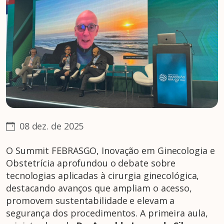
08 dez. de 2025
O Summit FEBRASGO, Inovação em Ginecologia e
Obstetrícia aprofundou o debate sobre
tecnologias aplicadas à cirurgia ginecológica,
destacando avanços que ampliam o acesso,
promovem sustentabilidade e elevam a
segurança dos procedimentos. A primeira aula,