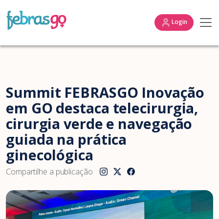
Login
Summit FEBRASGO Inovação
em GO destaca telecirurgia,
cirurgia verde e navegação
guiada na prática
ginecológica
Compartilhe a publicação