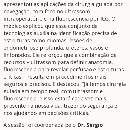
apresentou as aplicações da cirurgia guiada por
navegação, com foco no ultrassom
intraoperatório e na fluorescência por ICG. O
médico explicou que esse conjunto de
tecnologias auxilia na identificação precisa de
estruturas como miomas, lesões de
endometriose profunda, ureteres, vasos e
linfonodos. Ele reforçou que a combinação de
recursos – ultrassom para definir anatomia,
fluorescência para revelar perfusão e estruturas
críticas – resulta em procedimentos mais
seguros e precisos. E destacou: “Já temos cirurgia
guiada em tempo real, com ultrassom e
fluorescência, e isso estará cada vez mais
presente na nossa vida, trazendo segurança e
nos ajudando em decisões críticas.”
A sessão foi coordenada pelo
Dr. Sérgio