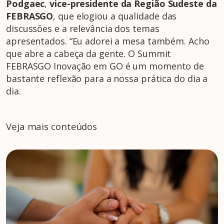
Podgaec
,
vice-presidente da Região Sudeste da
FEBRASGO
, que elogiou a qualidade das
discussões e a relevância dos temas
apresentados. “Eu adorei a mesa também. Acho
que abre a cabeça da gente. O Summit
FEBRASGO Inovação em GO é um momento de
bastante reflexão para a nossa prática do dia a
dia.
Veja mais conteúdos