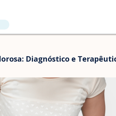
rosa: Diagnóstico e Terapêutica