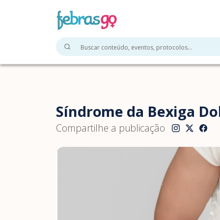
Síndrome da Bexiga Dolo
Compartilhe a publicação