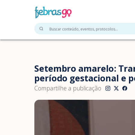
Setembro amarelo: Tra
período gestacional e p
Compartilhe a publicação