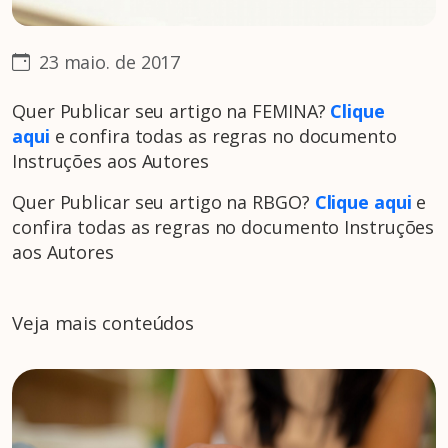
23 maio. de 2017
Quer Publicar seu artigo na FEMINA?
Clique
aqui
e confira todas as regras no documento
Instruções aos Autores
Quer Publicar seu artigo na RBGO?
Clique aqui
e
confira todas as regras no documento Instruções
aos Autores
Veja mais conteúdos