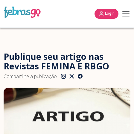
Login
Publique seu artigo nas
Revistas FEMINA E RBGO
Compartilhe a publicação