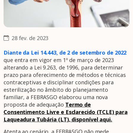
28 fev. de 2023
Diante da Lei 14.443, de 2 de setembro de 2022
que entra em vigor em 1º de março de 2023
alterando a Lei 9.263, de 1996, para determinar
prazo para oferecimento de métodos e técnicas
contraceptivas e disciplinar condições para
esterilização no âmbito do planejamento
familiar, a FEBRASGO elaborou uma nova
proposta de adequação
Termo de
Consentimento Livre e Esclarecido (TCLE) para
Laqueadura Tubária (LT), disponível aqui.
Atenta ao cenário, a FEBRASGO não mede