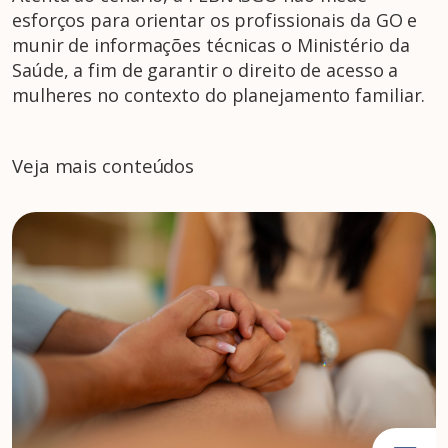
esforços para orientar os profissionais da GO e
munir de informações técnicas o Ministério da
Saúde, a fim de garantir o direito de acesso a
mulheres no contexto do planejamento familiar.
Veja mais conteúdos