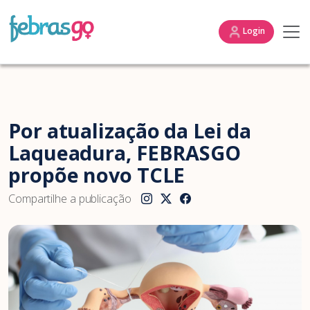
Login
Por atualização da Lei da
Laqueadura, FEBRASGO
propõe novo TCLE
Compartilhe a publicação