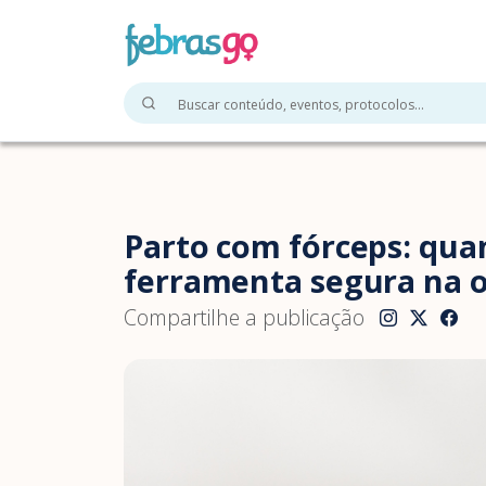
Parto com fórceps: quan
ferramenta segura na 
Compartilhe a publicação