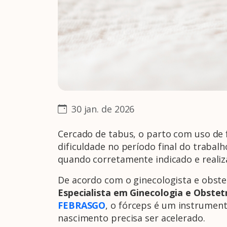
30 jan. de 2026
Cercado de tabus, o parto com uso de 
dificuldade no período final do trabal
quando corretamente indicado e realiz
De acordo com o ginecologista e obst
Especialista em Ginecologia e Obstet
FEBRASGO
, o fórceps é um instrumento
nascimento precisa ser acelerado.