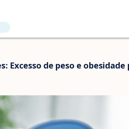
: Excesso de peso e obesidade