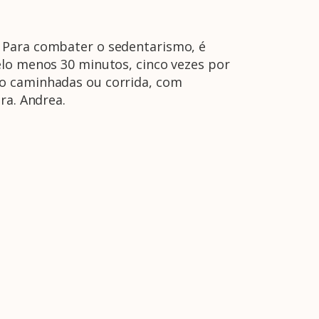
. Para combater o sedentarismo, é
elo menos 30 minutos, cinco vezes por
mo caminhadas ou corrida, com
ra. Andrea.