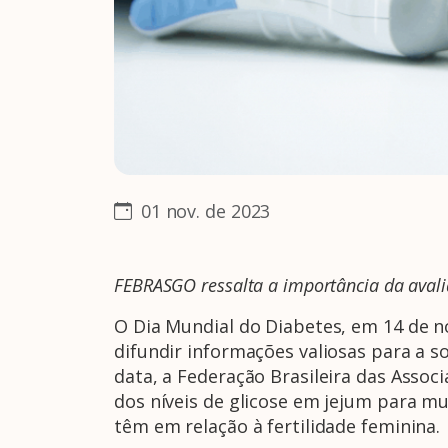
01 nov. de 2023
FEBRASGO ressalta a importância da avalia
O Dia Mundial do Diabetes, em 14 de
difundir informações valiosas para a s
data, a Federação Brasileira das Assoc
dos níveis de glicose em jejum para mu
têm em relação à fertilidade feminina.