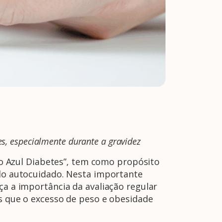
s, especialmente durante a gravidez
 Azul Diabetes”, tem como propósito
 do autocuidado. Nesta importante
ça a importância da avaliação regular
os que o excesso de peso e obesidade