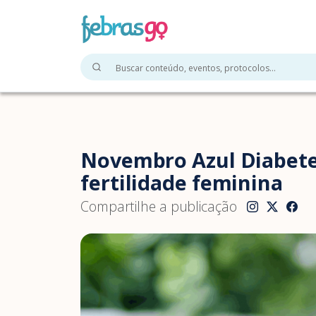
Novembro Azul Diabetes
fertilidade feminina
Compartilhe a publicação