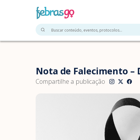
Nota de Falecimento – 
Compartilhe a publicação