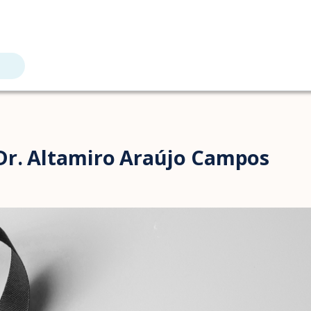
Dr. Altamiro Araújo Campos