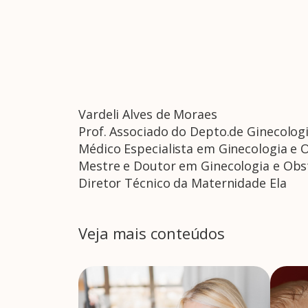
Vardeli Alves de Moraes
Prof. Associado do Depto.de Ginecologi
Médico Especialista em Ginecologia e O
Mestre e Doutor em Ginecologia e Obst
Diretor Técnico da Maternidade Ela
Veja mais conteúdos