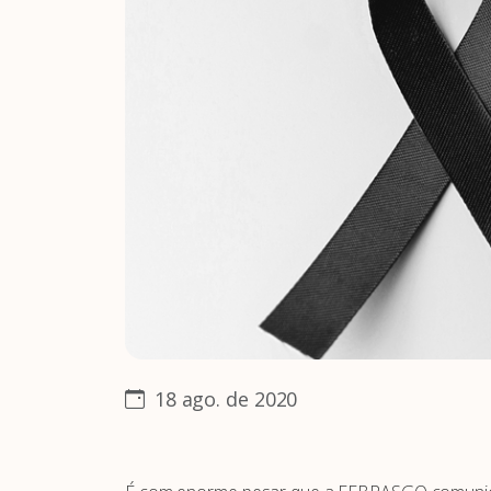
18 ago. de 2020