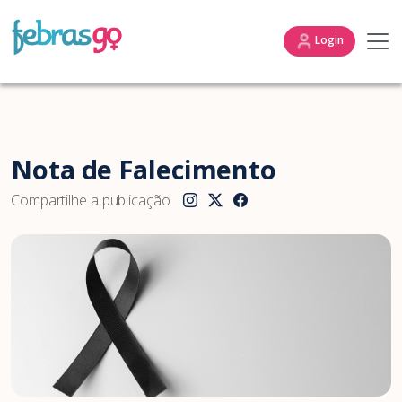
Login
Nota de Falecimento
Compartilhe a publicação