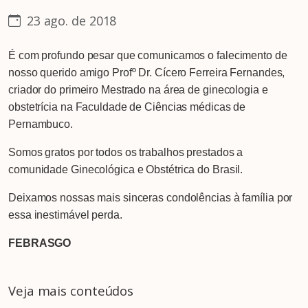
23 ago. de 2018
É com profundo pesar que comunicamos o falecimento de
nosso querido amigo Profº Dr. Cícero Ferreira Fernandes,
criador do primeiro Mestrado na área de ginecologia e
obstetrícia na Faculdade de Ciências médicas de
Pernambuco.
Somos gratos por todos os trabalhos prestados a
comunidade Ginecológica e Obstétrica do Brasil.
Deixamos nossas mais sinceras condolências à família por
essa inestimável perda.
FEBRASGO
Veja mais conteúdos