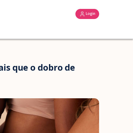
Login
is que o dobro de