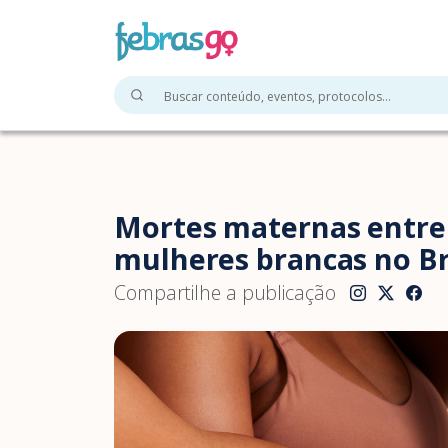
Mortes maternas entre
mulheres brancas no Br
Compartilhe a publicação