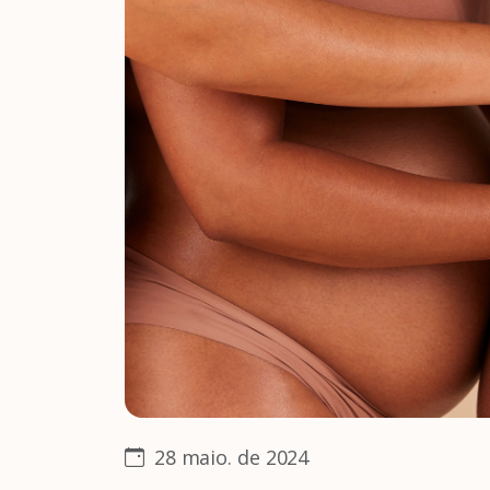
28 maio. de 2024