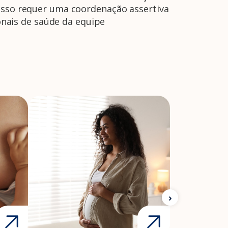
 Isso requer uma coordenação assertiva
nais de saúde da equipe