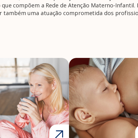
ia) que compõem a Rede de Atenção Materno-Infantil.
ar também uma atuação comprometida dos profissio