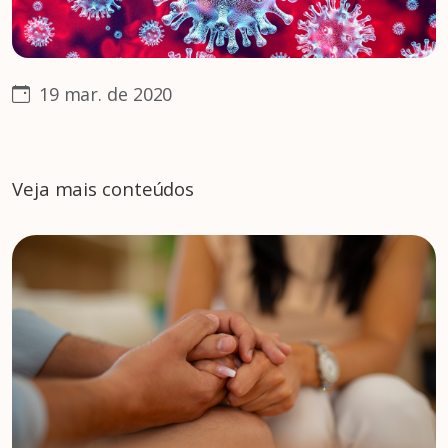
19 mar. de 2020
Veja mais conteúdos