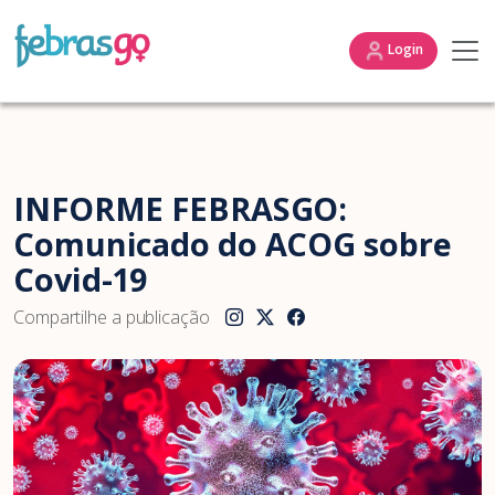
Login
INFORME FEBRASGO:
Comunicado do ACOG sobre
Covid-19
Compartilhe a publicação