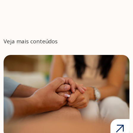
Veja mais conteúdos