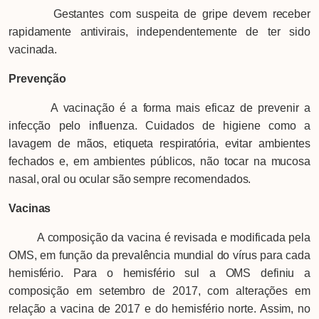
Gestantes com suspeita de gripe devem receber
rapidamente antivirais, independentemente de ter sido
vacinada.
Prevenção
A vacinação é a forma mais eficaz de prevenir a
infecção pelo influenza. Cuidados de higiene como a
lavagem de mãos, etiqueta respiratória, evitar ambientes
fechados e, em ambientes públicos, não tocar na mucosa
nasal, oral ou ocular são sempre recomendados.
Vacinas
A composição da vacina é revisada e modificada pela
OMS, em função da prevalência mundial do vírus para cada
hemisfério. Para o hemisfério sul a OMS definiu a
composição em setembro de 2017, com alterações em
relação a vacina de 2017 e do hemisfério norte. Assim, no