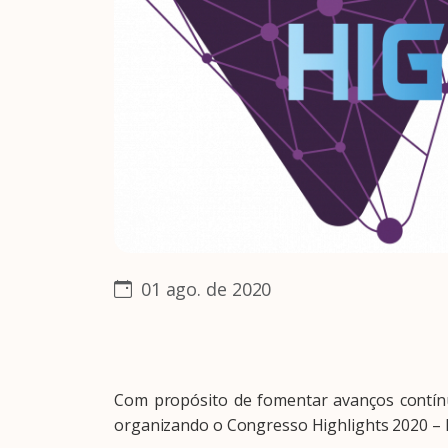
01 ago. de 2020
Com propósito de fomentar avanços contínuo
organizando o Congresso Highlights 2020 – 