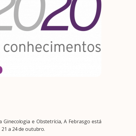
 Ginecologia e Obstetrícia, A Febrasgo está
21 a 24 de outubro.