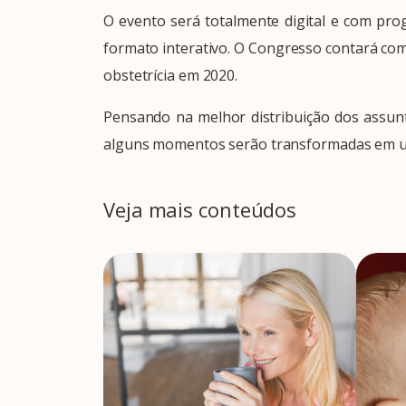
O evento será totalmente digital e com pr
formato interativo. O Congresso contará com 
obstetrícia em 2020.
Pensando na melhor distribuição dos assunto
alguns momentos serão transformadas em um
Veja mais conteúdos