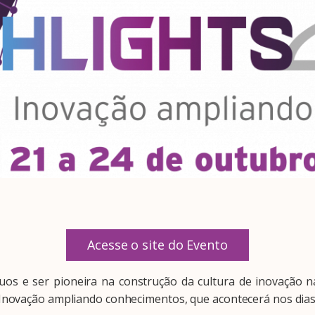
Acesse o site do Evento
s e ser pioneira na construção da cultura de inovação na
Inovação ampliando conhecimentos, que acontecerá nos dias 