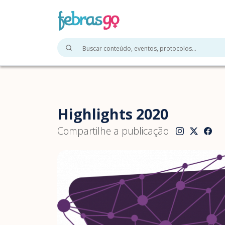
Highlights 2020
Compartilhe a publicação