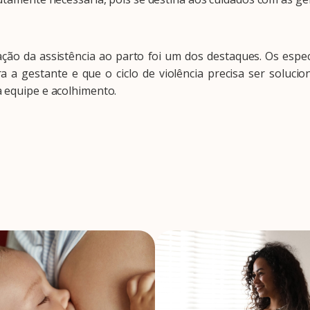
da assistência ao parto foi um dos destaques. Os especi
 a gestante e que o ciclo de violência precisa ser soluci
a equipe e acolhimento.