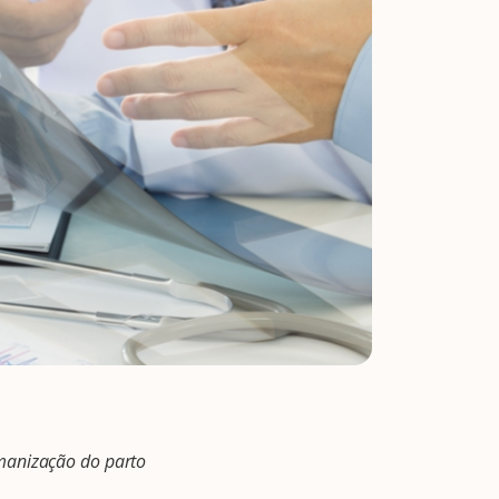
umanização do parto