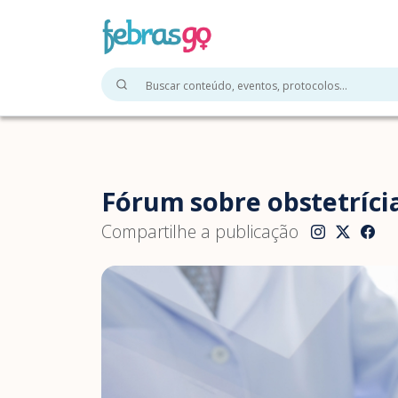
Fórum sobre obstetríci
Compartilhe a publicação