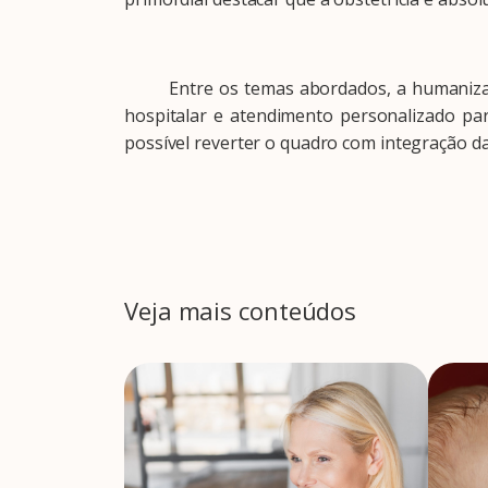
Entre os temas abordados, a humanização 
hospitalar e atendimento personalizado para
possível reverter o quadro com integração d
Veja mais conteúdos