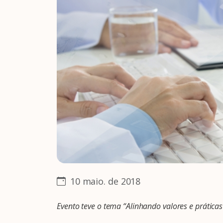
10 maio. de 2018
Evento teve o tema “Alinhando valores e prátic