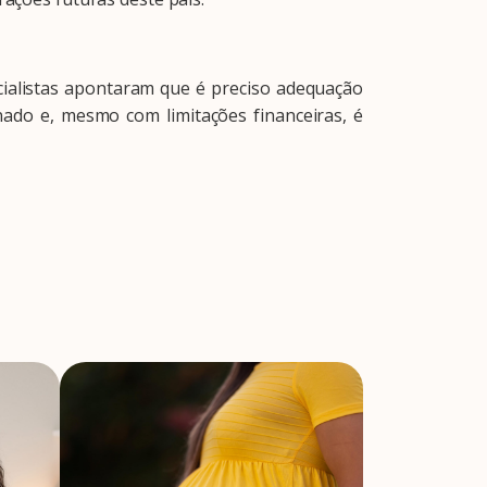
alistas apontaram que é preciso adequação
onado e, mesmo com limitações financeiras, é