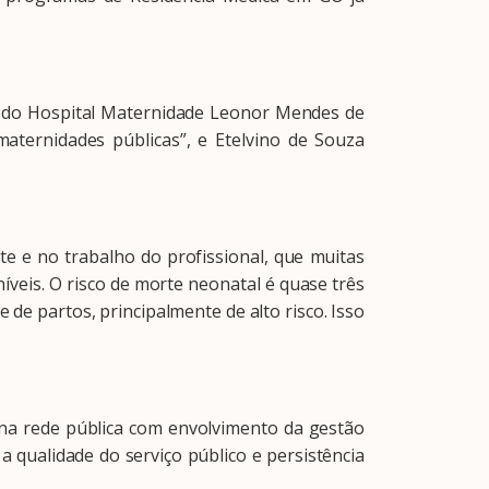
o do Hospital Maternidade Leonor Mendes de
maternidades públicas”, e Etelvino de Souza
 e no trabalho do profissional, que muitas
veis. O risco de morte neonatal é quase três
 de partos, principalmente de alto risco. Isso
na rede pública com envolvimento da gestão
 qualidade do serviço público e persistência