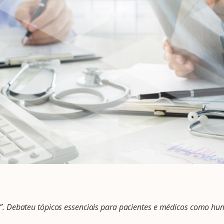
as”. Debateu tópicos essenciais para pacientes e médicos como h