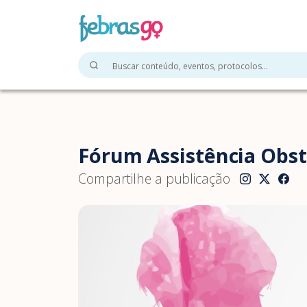
Fórum Assistência Obsté
Compartilhe a publicação