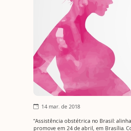
14 mar. de 2018
“Assistência obstétrica no Brasil: alin
promove em 24 de abril, em Brasília. C