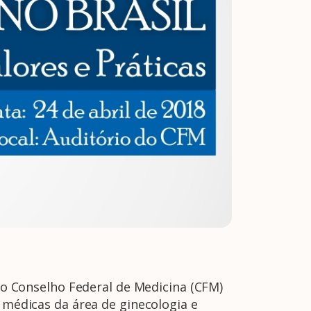
e o Conselho Federal de Medicina (CFM)
s médicas da área de ginecologia e