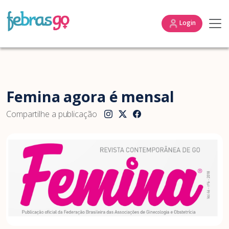
Login
Femina agora é mensal
Compartilhe a publicação