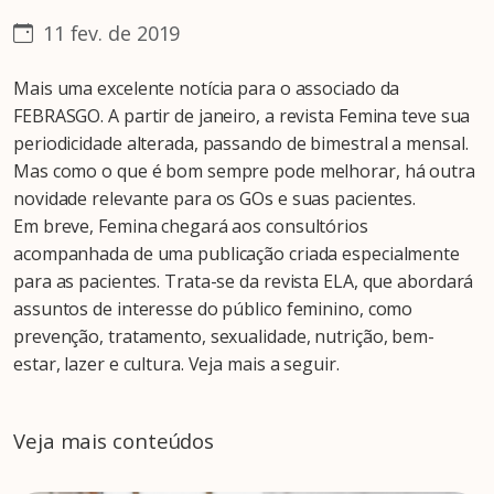
11 fev. de 2019
Mais uma excelente notícia para o associado da
FEBRASGO. A partir de janeiro, a revista Femina teve sua
periodicidade alterada, passando de bimestral a mensal.
Mas como o que é bom sempre pode melhorar, há outra
novidade relevante para os GOs e suas pacientes.
Em breve, Femina chegará aos consultórios
acompanhada de uma publicação criada especialmente
para as pacientes. Trata-se da revista ELA, que abordará
assuntos de interesse do público feminino, como
prevenção, tratamento, sexualidade, nutrição, bem-
estar, lazer e cultura. Veja mais a seguir.
Veja mais conteúdos