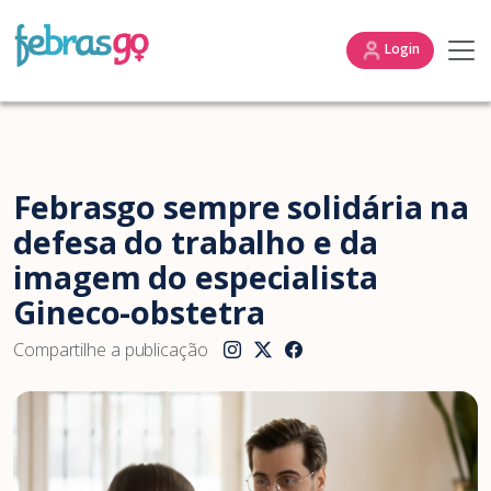
Login
Febrasgo sempre solidária na
defesa do trabalho e da
imagem do especialista
Gineco-obstetra
Compartilhe a publicação