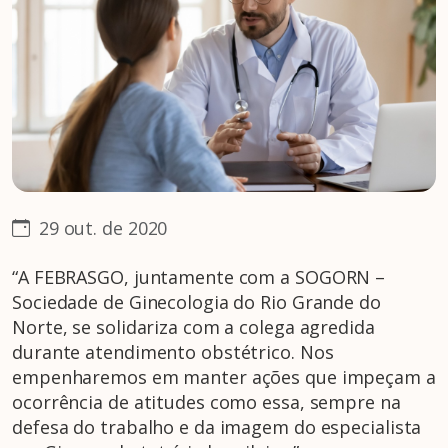
29 out. de 2020
“A FEBRASGO, juntamente com a SOGORN –
Sociedade de Ginecologia do Rio Grande do
Norte, se solidariza com a colega agredida
durante atendimento obstétrico. Nos
empenharemos em manter ações que impeçam a
ocorrência de atitudes como essa, sempre na
defesa do trabalho e da imagem do especialista