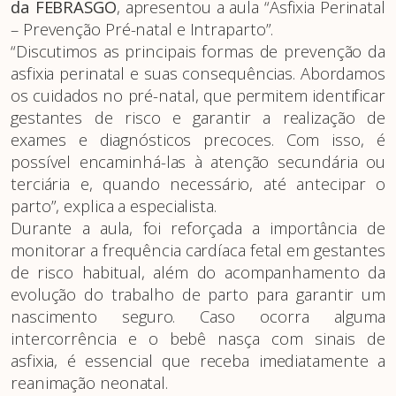
da FEBRASGO
, apresentou a aula “Asfixia Perinatal
– Prevenção Pré-natal e Intraparto”.
“Discutimos as principais formas de prevenção da
asfixia perinatal e suas consequências. Abordamos
os cuidados no pré-natal, que permitem identificar
gestantes de risco e garantir a realização de
exames e diagnósticos precoces. Com isso, é
possível encaminhá-las à atenção secundária ou
terciária e, quando necessário, até antecipar o
parto”, explica a especialista.
Durante a aula, foi reforçada a importância de
monitorar a frequência cardíaca fetal em gestantes
de risco habitual, além do acompanhamento da
evolução do trabalho de parto para garantir um
nascimento seguro. Caso ocorra alguma
intercorrência e o bebê nasça com sinais de
asfixia, é essencial que receba imediatamente a
reanimação neonatal.