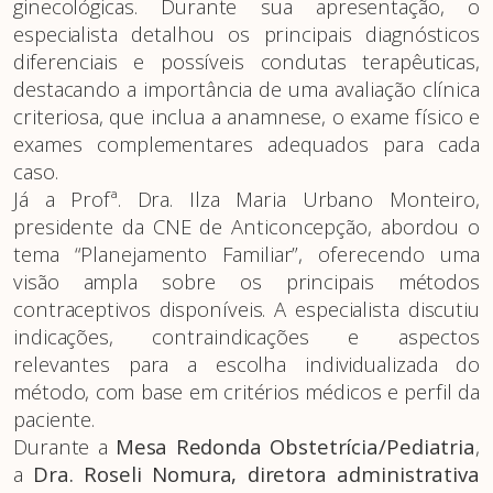
ginecológicas. Durante sua apresentação, o
especialista detalhou os principais diagnósticos
diferenciais e possíveis condutas terapêuticas,
destacando a importância de uma avaliação clínica
criteriosa, que inclua a anamnese, o exame físico e
exames complementares adequados para cada
caso.
Já a Profª. Dra. Ilza Maria Urbano Monteiro,
presidente da CNE de Anticoncepção, abordou o
tema “Planejamento Familiar”, oferecendo uma
visão ampla sobre os principais métodos
contraceptivos disponíveis. A especialista discutiu
indicações, contraindicações e aspectos
relevantes para a escolha individualizada do
método, com base em critérios médicos e perfil da
paciente.
Durante a
Mesa Redonda Obstetrícia/Pediatria
,
a
Dra. Roseli Nomura, diretora administrativa