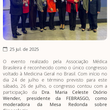
25 jul. de 2025
O evento realizado pela Associação Médica
Brasileira é reconhecido como o único congresso
voltado à Medicina Geral no Brasil. Com início no
dia 24 de julho e término previsto para este
sábado, 26 de julho, o congresso contou com a
participação da
Dra. Maria Celeste Osório
Wender, presidente da FEBRASGO, como
moderadora da Mesa Redonda sobre