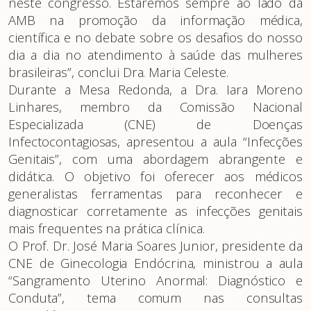
neste congresso. Estaremos sempre ao lado da
AMB na promoção da informação médica,
científica e no debate sobre os desafios do nosso
dia a dia no atendimento à saúde das mulheres
brasileiras”, conclui Dra. Maria Celeste.
Durante a Mesa Redonda, a Dra. Iara Moreno
Linhares, membro da Comissão Nacional
Especializada (CNE) de Doenças
Infectocontagiosas, apresentou a aula “Infecções
Genitais”, com uma abordagem abrangente e
didática. O objetivo foi oferecer aos médicos
generalistas ferramentas para reconhecer e
diagnosticar corretamente as infecções genitais
mais frequentes na prática clínica.
O Prof. Dr. José Maria Soares Junior, presidente da
CNE de Ginecologia Endócrina, ministrou a aula
“Sangramento Uterino Anormal: Diagnóstico e
Conduta”, tema comum nas consultas