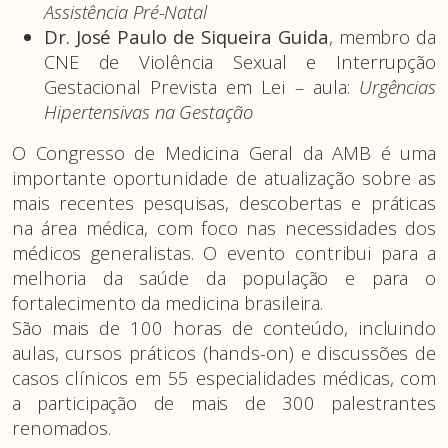
Assistência Pré-Natal
Dr. José Paulo de Siqueira Guida
, membro da
CNE de Violência Sexual e Interrupção
Gestacional Prevista em Lei – aula:
Urgências
Hipertensivas na Gestação
O Congresso de Medicina Geral da AMB é uma
importante oportunidade de atualização sobre as
mais recentes pesquisas, descobertas e práticas
na área médica, com foco nas necessidades dos
médicos generalistas. O evento contribui para a
melhoria da saúde da população e para o
fortalecimento da medicina brasileira.
São mais de 100 horas de conteúdo, incluindo
aulas, cursos práticos (hands-on) e discussões de
casos clínicos em 55 especialidades médicas, com
a participação de mais de 300 palestrantes
renomados.