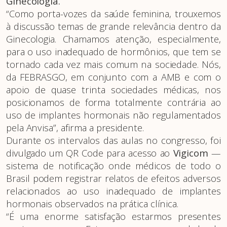
Ginecologia.
“Como porta-vozes da saúde feminina, trouxemos
à discussão temas de grande relevância dentro da
Ginecologia. Chamamos atenção, especialmente,
para o uso inadequado de hormônios, que tem se
tornado cada vez mais comum na sociedade. Nós,
da FEBRASGO, em conjunto com a AMB e com o
apoio de quase trinta sociedades médicas, nos
posicionamos de forma totalmente contrária ao
uso de implantes hormonais não regulamentados
pela Anvisa”, afirma a presidente.
Durante os intervalos das aulas no congresso, foi
divulgado um QR Code para acesso ao
Vigicom
—
sistema de notificação onde médicos de todo o
Brasil podem registrar relatos de efeitos adversos
relacionados ao uso inadequado de implantes
hormonais observados na prática clínica.
“É uma enorme satisfação estarmos presentes