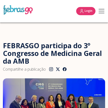
Login
FEBRASGO participa do 3º
Congresso de Medicina Geral
da AMB
Compartilhe a publicação