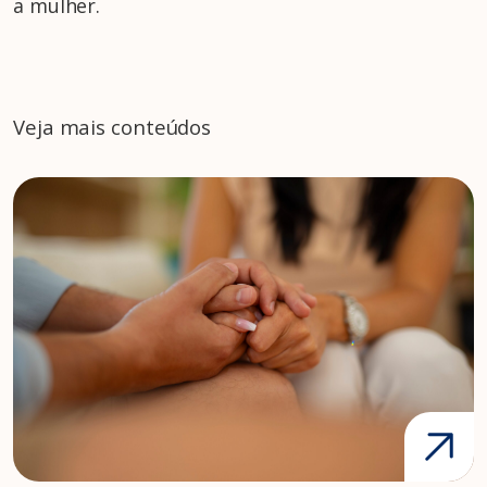
a mulher.
Veja mais conteúdos