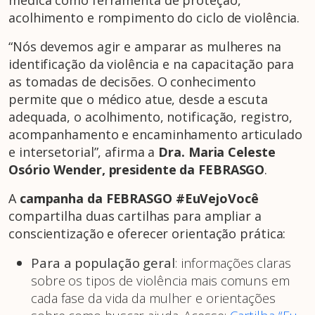
médica como ferramenta de proteção,
acolhimento e rompimento do ciclo de violência.
“Nós devemos agir e amparar as mulheres na
identificação da violência e na capacitação para
as tomadas de decisões. O conhecimento
permite que o médico atue, desde a escuta
adequada, o acolhimento, notificação, registro,
acompanhamento e encaminhamento articulado
e intersetorial”, afirma a
Dra. Maria Celeste
Osório Wender, presidente da FEBRASGO
.
A
campanha da FEBRASGO #EuVejoVocê
compartilha duas cartilhas para ampliar a
conscientização e oferecer orientação prática:
Para a população geral
: informações claras
sobre os tipos de violência mais comuns em
cada fase da vida da mulher e orientações