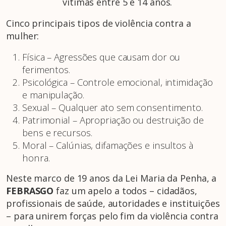
vítimas entre 5 e 14 anos.
Cinco principais tipos de violência contra a
mulher:
Física – Agressões que causam dor ou
ferimentos.
Psicológica – Controle emocional, intimidação
e manipulação.
Sexual – Qualquer ato sem consentimento.
Patrimonial – Apropriação ou destruição de
bens e recursos.
Moral – Calúnias, difamações e insultos à
honra.
Neste marco de 19 anos da Lei Maria da Penha, a
FEBRASGO
faz um apelo a todos – cidadãos,
profissionais de saúde, autoridades e instituições
– para unirem forças pelo fim da violência contra