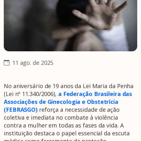
11 ago. de 2025
No aniversário de 19 anos da Lei Maria da Penha
(Lei nº 11.340/2006),
a Federação Brasileira das
Associações de Ginecologia e Obstetrícia
(FEBRASGO)
reforça a necessidade de ação
coletiva e imediata no combate à violência
contra a mulher em todas as fases da vida. A
instituição destaca o papel essencial da escuta