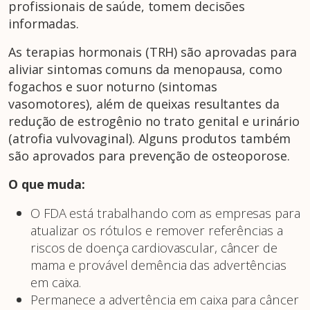
profissionais de saúde, tomem decisões
informadas.
As terapias hormonais (TRH) são aprovadas para
aliviar sintomas comuns da menopausa, como
fogachos e suor noturno (sintomas
vasomotores), além de queixas resultantes da
redução de estrogênio no trato genital e urinário
(atrofia vulvovaginal). Alguns produtos também
são aprovados para prevenção de osteoporose.
O que muda:
O FDA está trabalhando com as empresas para
atualizar os rótulos e remover referências a
riscos de doença cardiovascular, câncer de
mama e provável demência das advertências
em caixa.
Permanece a advertência em caixa para câncer