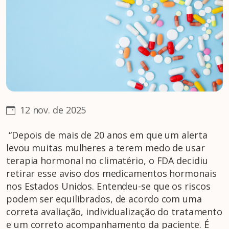
12 nov. de 2025
“Depois de mais de 20 anos em que um alerta
levou muitas mulheres a terem medo de usar
terapia hormonal no climatério, o FDA decidiu
retirar esse aviso dos medicamentos hormonais
nos Estados Unidos. Entendeu-se que os riscos
podem ser equilibrados, de acordo com uma
correta avaliação, individualização do tratamento
e um correto acompanhamento da paciente. É