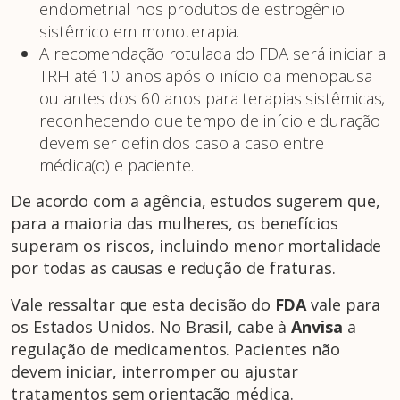
endometrial nos produtos de estrogênio
sistêmico em monoterapia.
A recomendação rotulada do FDA será iniciar a
TRH até 10 anos após o início da menopausa
ou antes dos 60 anos para terapias sistêmicas,
reconhecendo que tempo de início e duração
devem ser definidos caso a caso entre
médica(o) e paciente.
De acordo com a agência, estudos sugerem que,
para a maioria das mulheres, os benefícios
superam os riscos, incluindo menor mortalidade
por todas as causas e redução de fraturas.
Vale ressaltar que esta decisão do
FDA
vale para
os Estados Unidos. No Brasil, cabe à
Anvisa
a
regulação de medicamentos. Pacientes não
devem iniciar, interromper ou ajustar
tratamentos sem orientação médica.