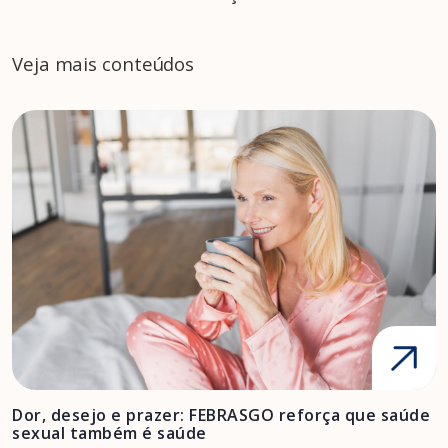
Veja mais conteúdos
Dor, desejo e prazer: FEBRASGO reforça que saúde
A
sexual também é saúde
F