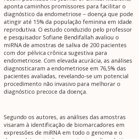
aponta caminhos promissores para facilitar o
diagnóstico da endometriose – doença que pode
atingir até 15% da população feminina em idade
reprodutiva. O estudo conduzido pelo professor
e pesquisador Sofiane Bendifallah avaliou o
miRNA de amostras de saliva de 200 pacientes
com dor pélvica crônica sugestiva para
endometriose. Com elevada acurácia, as análises
diagnosticaram a endometriose em 76,5% das
pacientes avaliadas, revelando-se um potencial
procedimento não invasivo para melhorar o
diagnóstico precoce da doença.
Segundo os autores, as análises das amostras
visaram à identificação de biomarcadores em
expressões de miRNA em todo o genoma e o