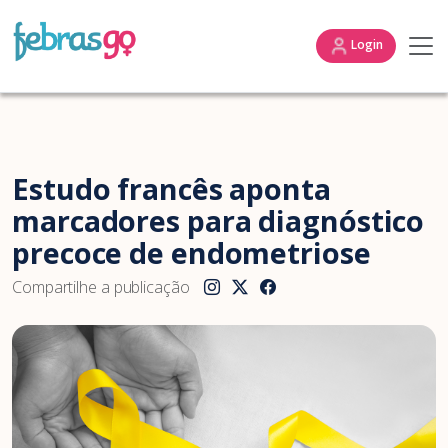
Login
Estudo francês aponta
marcadores para diagnóstico
precoce de endometriose
Compartilhe a publicação