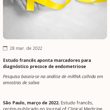
28 mar. de 2022
Estudo francês aponta marcadores para
diagnóstico precoce de endometriose
Pesquisa baseia-se na análise de miRNA colhida em
amostras de saliva
São Paulo, março de 2022.
Estudo francês,
recém-publicado no Journal of Clinical Medicine,