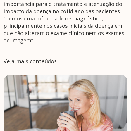
importância para o tratamento e atenuação do
impacto da doença no cotidiano das pacientes.
“Temos uma dificuldade de diagnóstico,
principalmente nos casos iniciais da doença em
que não alteram o exame clínico nem os exames
de imagem”.
Veja mais conteúdos