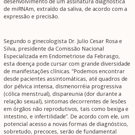
desenvolvimento de um assinatura diagnóstica
de miRNAm, extraído da saliva, de acordo com a
expressão e precisão.
Segundo o ginecologista Dr. Julio Cesar Rosa e
Silva, presidente da Comissão Nacional
Especializada em Endometriose da Febrasgo,
esta doença pode cursar com grande diversidade
de manifestações clínicas. “Podemos encontrar
desde pacientes assintomáticas, até quadros de
dor pélvica intensa, dismenorréia progressiva
(cólica menstrual), dispareunia (dor durante a
relação sexual), sintomas decorrentes de lesões
em órgãos não reprodutivos, tais como bexiga e
intestino, e infertilidade”. De acordo com ele, um
potencial acesso a novas formas de diagnóstico,
sobretudo, precoces, serão de fundamental