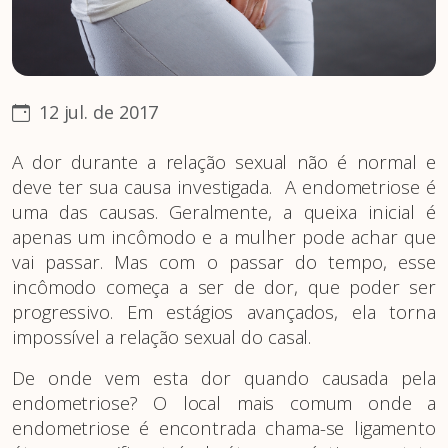
12 jul. de 2017
A dor durante a relação sexual não é normal e
deve ter sua causa investigada. A endometriose é
uma das causas. Geralmente, a queixa inicial é
apenas um incômodo e a mulher pode achar que
vai passar. Mas com o passar do tempo, esse
incômodo começa a ser de dor, que poder ser
progressivo. Em estágios avançados, ela torna
impossível a relação sexual do casal.
De onde vem esta dor quando causada pela
endometriose? O local mais comum onde a
endometriose é encontrada chama-se ligamento