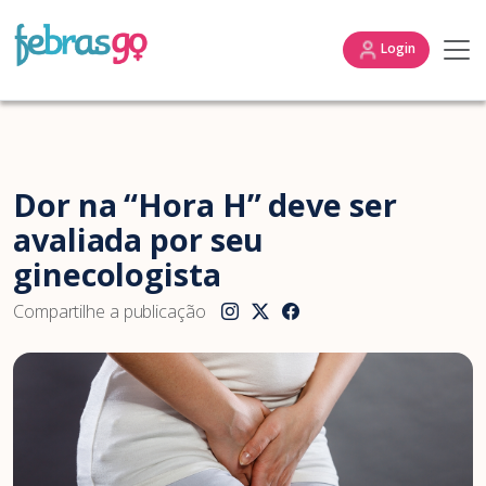
Login
Dor na “Hora H” deve ser
avaliada por seu
ginecologista
Compartilhe a publicação