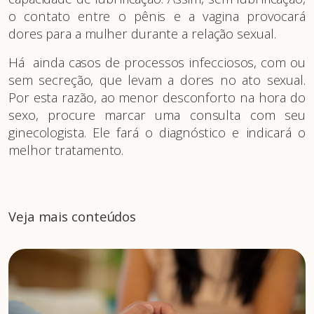
o contato entre o pênis e a vagina provocará
dores para a mulher durante a relação sexual.
Há ainda casos de processos infecciosos, com ou
sem secreção, que levam a dores no ato sexual.
Por esta razão, ao menor desconforto na hora do
sexo, procure marcar uma consulta com seu
ginecologista. Ele fará o diagnóstico e indicará o
melhor tratamento.
Veja mais conteúdos