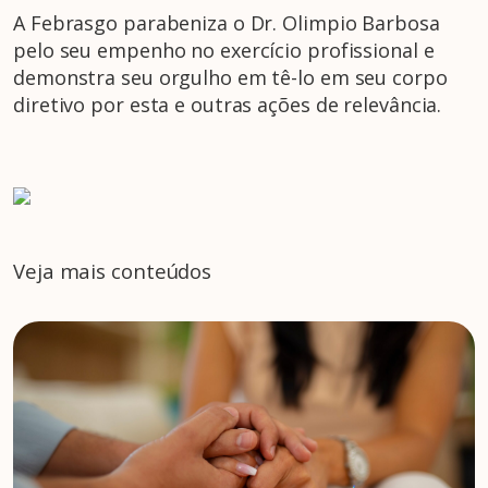
A Febrasgo parabeniza o Dr. Olimpio Barbosa
pelo seu empenho no exercício profissional e
demonstra seu orgulho em tê-lo em seu corpo
diretivo por esta e outras ações de relevância.
Veja mais conteúdos