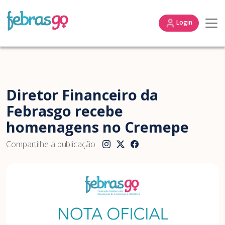
Login
Diretor Financeiro da
Febrasgo recebe
homenagens no Cremepe
Compartilhe a publicação