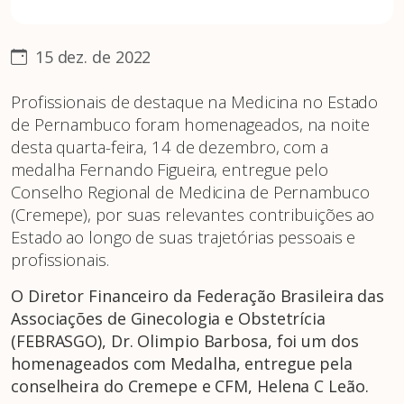
15 dez. de 2022
Profissionais de destaque na Medicina no Estado
de Pernambuco foram homenageados, na noite
desta quarta-feira, 14 de dezembro, com a
medalha Fernando Figueira, entregue pelo
Conselho Regional de Medicina de Pernambuco
(Cremepe), por suas relevantes contribuições ao
Estado ao longo de suas trajetórias pessoais e
profissionais.
O Diretor Financeiro da Federação Brasileira das
Associações de Ginecologia e Obstetrícia
(FEBRASGO), Dr. Olimpio Barbosa, foi um dos
homenageados com Medalha, entregue pela
conselheira do Cremepe e CFM, Helena C Leão.