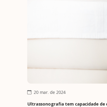
20 mar. de 2024
Ultrassonografia tem capacidade de