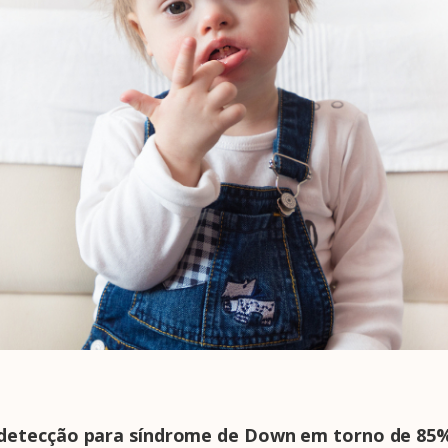
 detecção para síndrome de Down em torno de 85