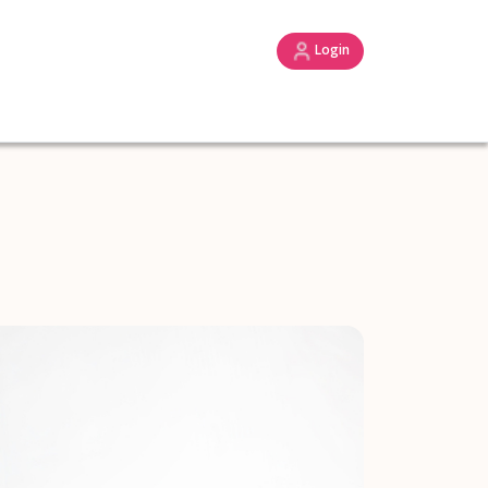
Login