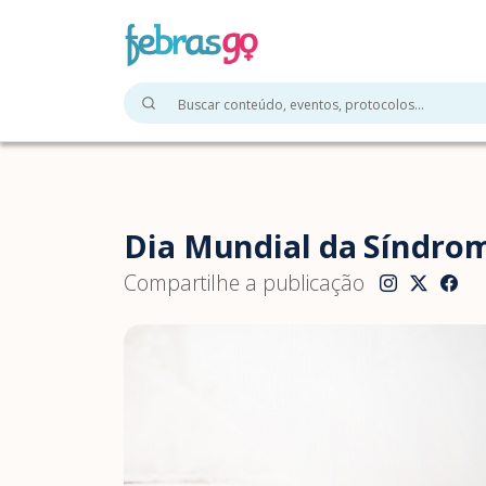
Dia Mundial da Síndro
Compartilhe a publicação