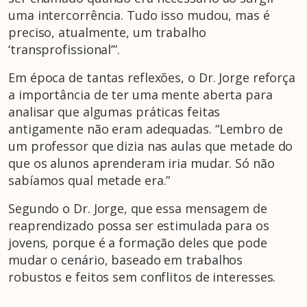
uma intercorrência. Tudo isso mudou, mas é
preciso, atualmente, um trabalho
‘transprofissional’”.
Em época de tantas reflexões, o Dr. Jorge reforça
a importância de ter uma mente aberta para
analisar que algumas práticas feitas
antigamente não eram adequadas. “Lembro de
um professor que dizia nas aulas que metade do
que os alunos aprenderam iria mudar. Só não
sabíamos qual metade era.”
Segundo o Dr. Jorge, que essa mensagem de
reaprendizado possa ser estimulada para os
jovens, porque é a formação deles que pode
mudar o cenário, baseado em trabalhos
robustos e feitos sem conflitos de interesses.