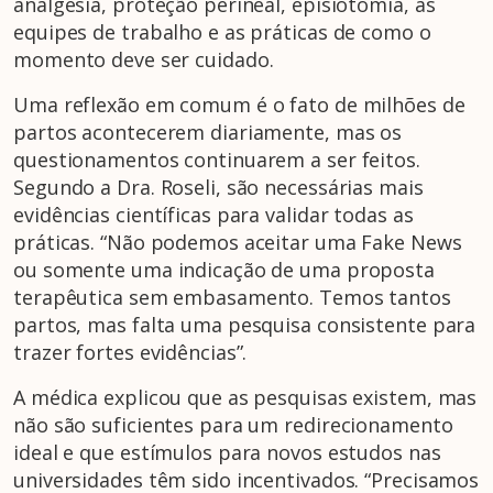
analgesia, proteção perineal, episiotomia, as
equipes de trabalho e as práticas de como o
momento deve ser cuidado.
Uma reflexão em comum é o fato de milhões de
partos acontecerem diariamente, mas os
questionamentos continuarem a ser feitos.
Segundo a Dra. Roseli, são necessárias mais
evidências científicas para validar todas as
práticas. “Não podemos aceitar uma Fake News
ou somente uma indicação de uma proposta
terapêutica sem embasamento. Temos tantos
partos, mas falta uma pesquisa consistente para
trazer fortes evidências”.
A médica explicou que as pesquisas existem, mas
não são suficientes para um redirecionamento
ideal e que estímulos para novos estudos nas
universidades têm sido incentivados. “Precisamos