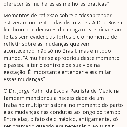
oferecer às mulheres as melhores práticas”.
Momentos de reflexão sobre o “desaprender”
estiveram no centro das discussões. A Dra. Roseli
lembrou que decisões da antiga obstetrícia eram
feitas sem evidências fortes e é o momento de
refletir sobre as mudanças que vêm
acontecendo, não só no Brasil, mas em todo
mundo. “A mulher se apropriou deste momento
e passou a ter o controle da sua vida na
gestação. É importante entender e assimilar
essas mudanças”.
O Dr. Jorge Kuhn, da Escola Paulista de Medicina,
também mencionou a necessidade de um
trabalho multiprofissional no momento do parto
e as mudanças nas condutas ao longo do tempo.
Entre elas, o fato de o médico, antigamente, só
ser chamado quando era necessário ao surgir