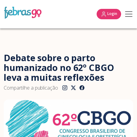
Login
Debate sobre o parto
humanizado no 62º CBGO
leva a muitas reflexões
Compartilhe a publicação