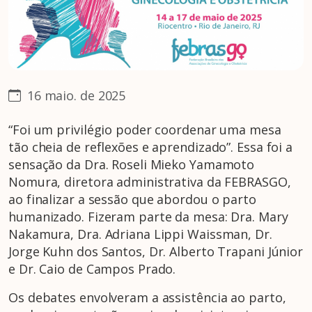
16 maio. de 2025
“Foi um privilégio poder coordenar uma mesa
tão cheia de reflexões e aprendizado”. Essa foi a
sensação da Dra. Roseli Mieko Yamamoto
Nomura, diretora administrativa da FEBRASGO,
ao finalizar a sessão que abordou o parto
humanizado. Fizeram parte da mesa: Dra. Mary
Nakamura, Dra. Adriana Lippi Waissman, Dr.
Jorge Kuhn dos Santos, Dr. Alberto Trapani Júnior
e Dr. Caio de Campos Prado.
Os debates envolveram a assistência ao parto,