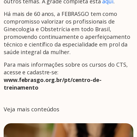
outros temas. A grade completa está
aqui
.
Há mais de 60 anos, a FEBRASGO tem como
compromisso valorizar os profissionais de
Ginecologia e Obstetrícia em todo Brasil,
promovendo continuamente o aperfeiçoamento
técnico e científico da especialidade em prol da
saúde integral da mulher.
Para mais informações sobre os cursos do CTS,
acesse e cadastre-se:
www.febrasgo.org.br/pt/centro-de-
treinamento
Veja mais conteúdos