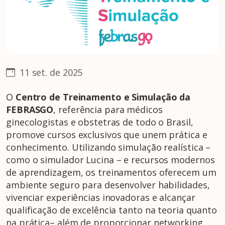
11 set. de 2025
O
Centro de Treinamento e Simulação da
FEBRASGO
, referência para médicos
ginecologistas e obstetras de todo o Brasil,
promove cursos exclusivos que unem prática e
conhecimento. Utilizando simulação realística –
como o simulador Lucina – e recursos modernos
de aprendizagem, os treinamentos oferecem um
ambiente seguro para desenvolver habilidades,
vivenciar experiências inovadoras e alcançar
qualificação de excelência tanto na teoria quanto
na prática– além de proporcionar networking.