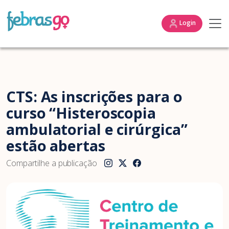
Login
CTS: As inscrições para o
curso “Histeroscopia
ambulatorial e cirúrgica”
estão abertas
Compartilhe a publicação