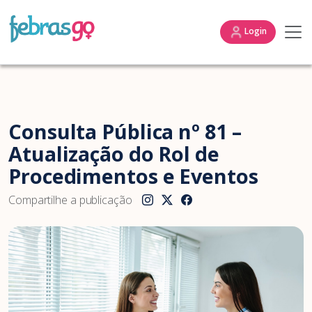
Login
Consulta Pública nº 81 –
Atualização do Rol de
Procedimentos e Eventos
Compartilhe a publicação