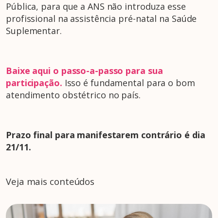
Pública, para que a ANS não introduza esse
profissional na assistência pré-natal na Saúde
Suplementar.
Baixe aqui o passo-a-passo para sua
participação
.
Isso é fundamental para o bom
atendimento obstétrico no país.
Prazo final para manifestarem contrário é dia
21/11.
Veja mais conteúdos