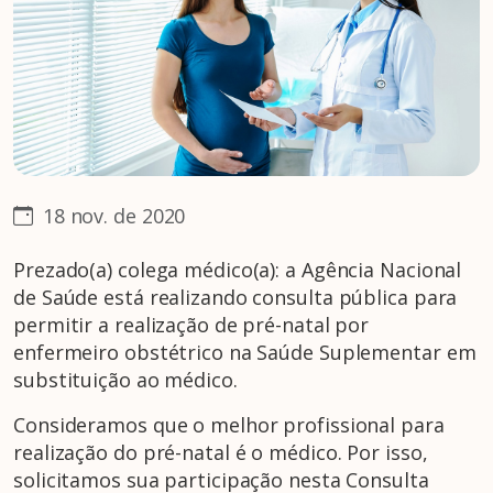
18 nov. de 2020
Prezado(a) colega médico(a): a Agência Nacional
de Saúde está realizando consulta pública para
permitir a realização de pré-natal por
enfermeiro obstétrico na Saúde Suplementar em
substituição ao médico.
Consideramos que o melhor profissional para
realização do pré-natal é o médico. Por isso,
solicitamos sua participação nesta Consulta