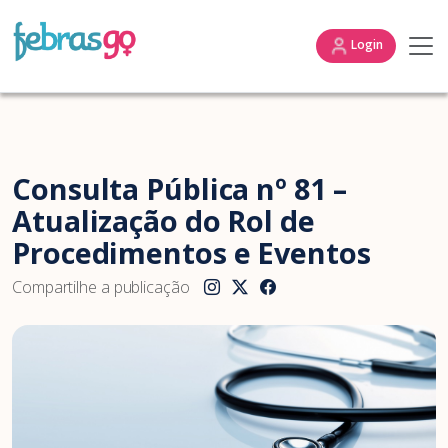
Login
Consulta Pública nº 81 –
Atualização do Rol de
Procedimentos e Eventos
Compartilhe a publicação