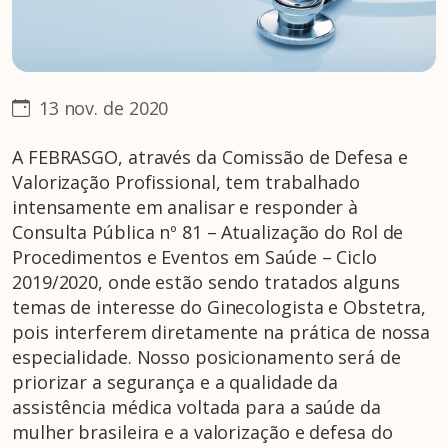
13 nov. de 2020
A FEBRASGO, através da Comissão de Defesa e
Valorização Profissional, tem trabalhado
intensamente em analisar e responder à
Consulta Pública nº 81 – Atualização do Rol de
Procedimentos e Eventos em Saúde – Ciclo
2019/2020, onde estão sendo tratados alguns
temas de interesse do Ginecologista e Obstetra,
pois interferem diretamente na prática de nossa
especialidade. Nosso posicionamento será de
priorizar a segurança e a qualidade da
assistência médica voltada para a saúde da
mulher brasileira e a valorização e defesa do