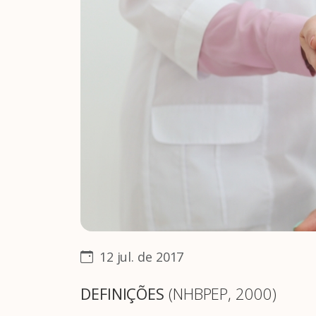
12 jul. de 2017
DEFINIÇÕES
(NHBPEP, 2000)