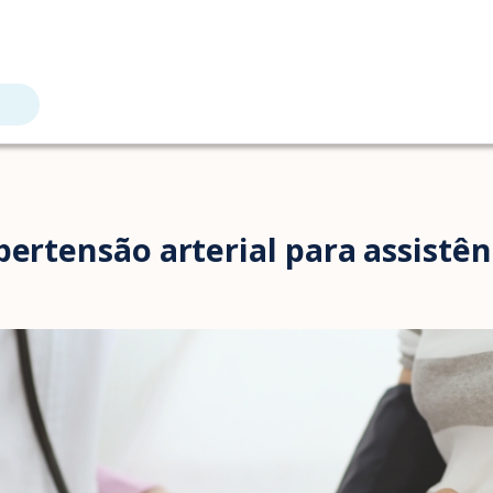
pertensão arterial para assistên