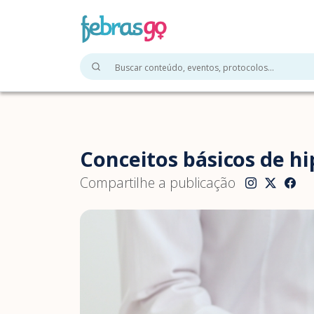
Conceitos básicos de hi
Compartilhe a publicação