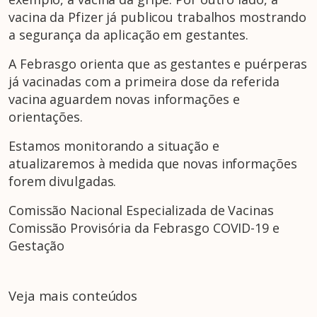
vacina da Pfizer já publicou trabalhos mostrando
a segurança da aplicação em gestantes.
A Febrasgo orienta que as gestantes e puérperas
já vacinadas com a primeira dose da referida
vacina aguardem novas informações e
orientações.
Estamos monitorando a situação e
atualizaremos à medida que novas informações
forem divulgadas.
Comissão Nacional Especializada de Vacinas
Comissão Provisória da Febrasgo COVID-19 e
Gestação
Veja mais conteúdos