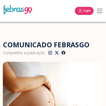
Login
COMUNICADO FEBRASGO
Compartilhe a publicação