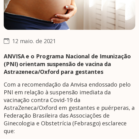
12 maio. de 2021
ANVISA e o Programa Nacional de Imunização
(PNI) orientam suspensão de vacina da
Astrazeneca/Oxford para gestantes
Com a recomendação da Anvisa endossado pelo
PNI em relação à suspensão imediata da
vacinação contra Covid-19 da
AstraZeneca/Oxford em gestantes e puérperas, a
Federação Brasileira das Associações de
Ginecologia e Obstetrícia (Febrasgo) esclarece
que: