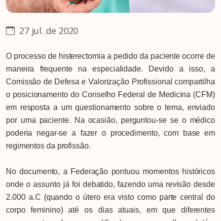
27 jul. de 2020
O processo de histerectomia a pedido da paciente ocorre de
maneira frequente na especialidade. Devido a isso, a
Comissão de Defesa e Valorização Profissional compartilha
o posicionamento do Conselho Federal de Medicina (CFM)
em resposta a um questionamento sobre o tema, enviado
por uma paciente. Na ocasião, perguntou-se se o médico
poderia negar-se a fazer o procedimento, com base em
regimentos da profissão.
No documento, a Federação pontuou momentos históricos
onde o assunto já foi debatido, fazendo uma revisão desde
2.000 a.C (quando o útero era visto como parte central do
corpo feminino) até os dias atuais, em que diferentes