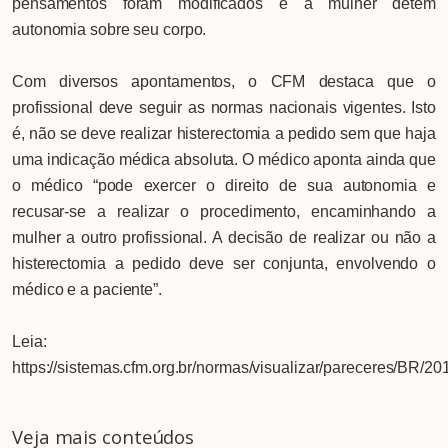
pensamentos foram modificados e a mulher detém
autonomia sobre seu corpo.
Com diversos apontamentos, o CFM destaca que o
profissional deve seguir as normas nacionais vigentes. Isto
é, não se deve realizar histerectomia a pedido sem que haja
uma indicação médica absoluta. O médico aponta ainda que
o médico “pode exercer o direito de sua autonomia e
recusar-se a realizar o procedimento, encaminhando a
mulher a outro profissional. A decisão de realizar ou não a
histerectomia a pedido deve ser conjunta, envolvendo o
médico e a paciente”.
Leia:
https://sistemas.cfm.org.br/normas/visualizar/pareceres/BR/20
Veja mais conteúdos