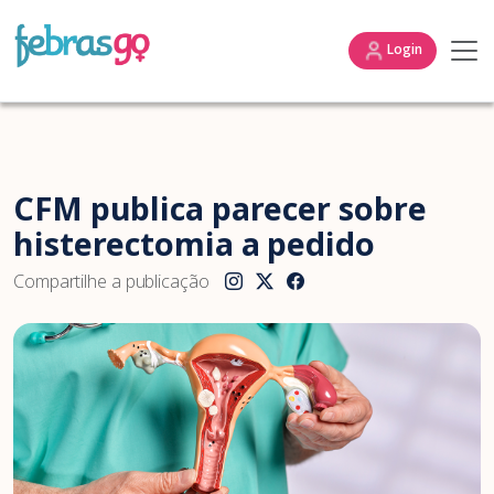
Login
CFM publica parecer sobre
histerectomia a pedido
Compartilhe a publicação