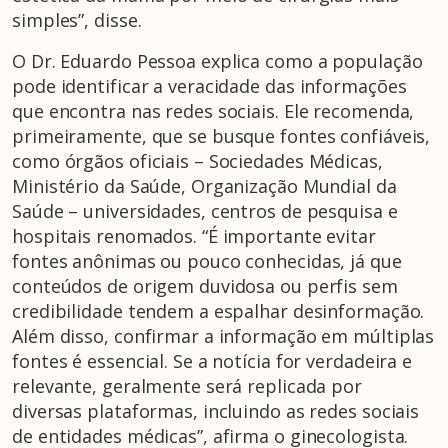
simples”, disse.
O Dr. Eduardo Pessoa explica como a população
pode identificar a veracidade das informações
que encontra nas redes sociais. Ele recomenda,
primeiramente, que se busque fontes confiáveis,
como órgãos oficiais – Sociedades Médicas,
Ministério da Saúde, Organização Mundial da
Saúde – universidades, centros de pesquisa e
hospitais renomados. “É importante evitar
fontes anônimas ou pouco conhecidas, já que
conteúdos de origem duvidosa ou perfis sem
credibilidade tendem a espalhar desinformação.
Além disso, confirmar a informação em múltiplas
fontes é essencial. Se a notícia for verdadeira e
relevante, geralmente será replicada por
diversas plataformas, incluindo as redes sociais
de entidades médicas”, afirma o ginecologista.