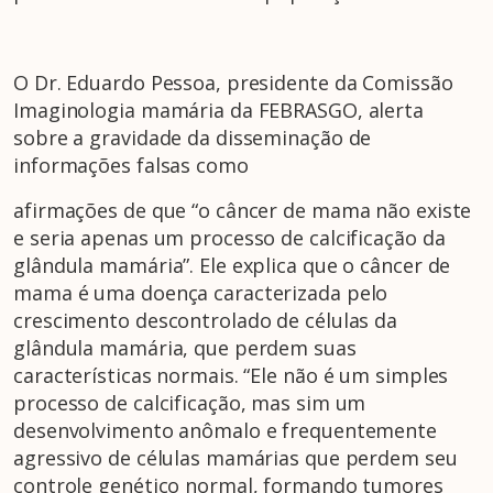
O Dr. Eduardo Pessoa, presidente da Comissão
Imaginologia mamária da FEBRASGO, alerta
sobre a gravidade da disseminação de
informações falsas como
afirmações de que “o câncer de mama não existe
e seria apenas um processo de calcificação da
glândula mamária”. Ele explica que o câncer de
mama é uma doença caracterizada pelo
crescimento descontrolado de células da
glândula mamária, que perdem suas
características normais. “Ele não é um simples
processo de calcificação, mas sim um
desenvolvimento anômalo e frequentemente
agressivo de células mamárias que perdem seu
controle genético normal, formando tumores