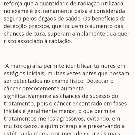
reforça que a quantidade de radiação utilizada
no exame é extremamente baixa e considerada
segura pelos órgãos de saúde. Os benefícios da
detecção precoce, que incluem o aumento das
chances de cura, superam amplamente qualquer
risco associado à radiação.
“A mamografia permite identificar tumores em
estágios iniciais, muitas vezes antes que possam
ser detectados no exame físico. Detectar o
câncer precocemente aumenta
significativamente as chances de sucesso do
tratamento, pois o câncer encontrado em fases
iniciais é geralmente menor, o que permite
tratamentos menos agressivos, evitando, em
muitos casos, a quimioterapia e preservando a
estética da mama por meio de cirurgias mais