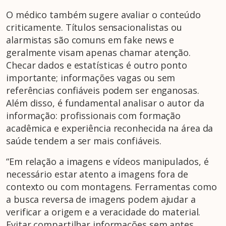
O médico também sugere avaliar o conteúdo
criticamente. Títulos sensacionalistas ou
alarmistas são comuns em fake news e
geralmente visam apenas chamar atenção.
Checar dados e estatísticas é outro ponto
importante; informações vagas ou sem
referências confiáveis podem ser enganosas.
Além disso, é fundamental analisar o autor da
informação: profissionais com formação
acadêmica e experiência reconhecida na área da
saúde tendem a ser mais confiáveis.
“Em relação a imagens e vídeos manipulados, é
necessário estar atento a imagens fora de
contexto ou com montagens. Ferramentas como
a busca reversa de imagens podem ajudar a
verificar a origem e a veracidade do material.
Evitar compartilhar informações sem antes