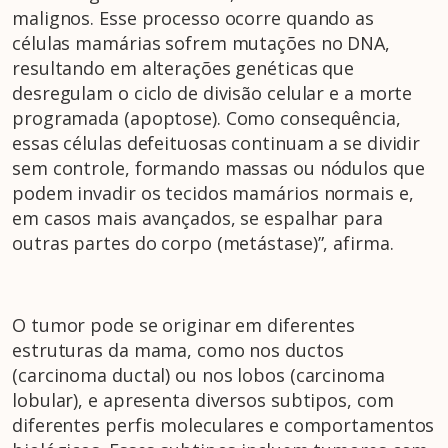
malignos. Esse processo ocorre quando as
células mamárias sofrem mutações no DNA,
resultando em alterações genéticas que
desregulam o ciclo de divisão celular e a morte
programada (apoptose). Como consequência,
essas células defeituosas continuam a se dividir
sem controle, formando massas ou nódulos que
podem invadir os tecidos mamários normais e,
em casos mais avançados, se espalhar para
outras partes do corpo (metástase)”, afirma.
O tumor pode se originar em diferentes
estruturas da mama, como nos ductos
(carcinoma ductal) ou nos lobos (carcinoma
lobular), e apresenta diversos subtipos, com
diferentes perfis moleculares e comportamentos