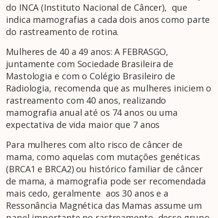
do INCA (Instituto Nacional de Câncer), que
indica mamografias a cada dois anos como parte
do rastreamento de rotina.
Mulheres de 40 a 49 anos: A FEBRASGO,
juntamente com Sociedade Brasileira de
Mastologia e com o Colégio Brasileiro de
Radiologia, recomenda que as mulheres iniciem o
rastreamento com 40 anos, realizando
mamografia anual até os 74 anos ou uma
expectativa de vida maior que 7 anos
Para mulheres com alto risco de câncer de
mama, como aquelas com mutações genéticas
(BRCA1 e BRCA2) ou histórico familiar de câncer
de mama, a mamografia pode ser recomendada
mais cedo, geralmente aos 30 anos e a
Ressonância Magnética das Mamas assume um
papel importante no rastreamento desse grupo