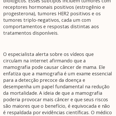
biológicos. Esses subtipos incluem tumores com
receptores hormonais positivos (estrogênio e
progesterona), tumores HER2 positivos e os
tumores triplo-negativos, cada um com
comportamentos e respostas distintas aos
tratamentos disponíveis.
O especialista alerta sobre os vídeos que
circulam na internet afirmando que a
mamografia pode causar câncer de mama. Ele
enfatiza que a mamografia é um exame essencial
para a detecção precoce da doença e
desempenha um papel fundamental na redução
da mortalidade. A ideia de que a mamografia
poderia provocar mais câncer e que seus riscos
são maiores que o benefício, é equivocada e não
é respaldada por evidências científicas. O médico