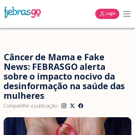
Login
Câncer de Mama e Fake
News: FEBRASGO alerta
sobre o impacto nocivo da
desinformação na saúde das
mulheres
Compartilhe a publicação