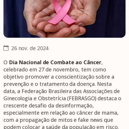
26 nov. de 2024
O
Dia Nacional de Combate ao Câncer
,
celebrado em 27 de novembro, tem como
objetivo promover a conscientização sobre a
prevenção e o tratamento da doença. Nesta
data, a Federação Brasileira das Associações de
Ginecologia e Obstetrícia (FEBRASGO) destaca o
crescente desafio da desinformação,
especialmente em relação ao câncer de mama,
com a propagação de mitos e fake news que
podem colocar a saúde da população em risco.