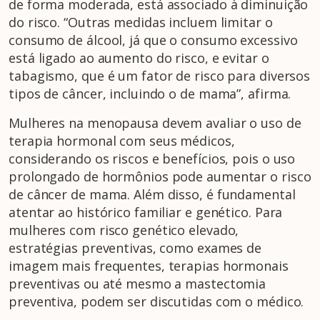
de forma moderada, está associado à diminuição
do risco. “Outras medidas incluem limitar o
consumo de álcool, já que o consumo excessivo
está ligado ao aumento do risco, e evitar o
tabagismo, que é um fator de risco para diversos
tipos de câncer, incluindo o de mama”, afirma.
Mulheres na menopausa devem avaliar o uso de
terapia hormonal com seus médicos,
considerando os riscos e benefícios, pois o uso
prolongado de hormônios pode aumentar o risco
de câncer de mama. Além disso, é fundamental
atentar ao histórico familiar e genético. Para
mulheres com risco genético elevado,
estratégias preventivas, como exames de
imagem mais frequentes, terapias hormonais
preventivas ou até mesmo a mastectomia
preventiva, podem ser discutidas com o médico.