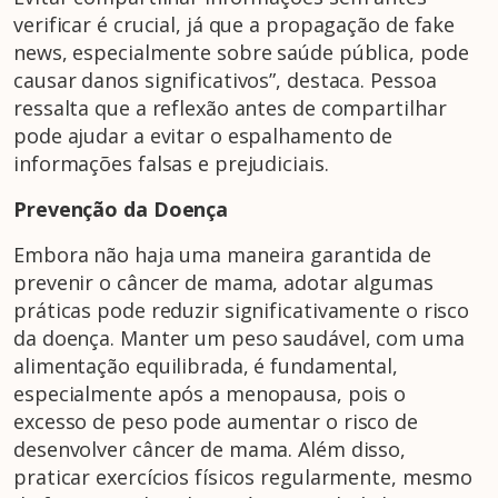
verificar é crucial, já que a propagação de fake
news, especialmente sobre saúde pública, pode
causar danos significativos”, destaca. Pessoa
ressalta que a reflexão antes de compartilhar
pode ajudar a evitar o espalhamento de
informações falsas e prejudiciais.
Prevenção da Doença
Embora não haja uma maneira garantida de
prevenir o câncer de mama, adotar algumas
práticas pode reduzir significativamente o risco
da doença. Manter um peso saudável, com uma
alimentação equilibrada, é fundamental,
especialmente após a menopausa, pois o
excesso de peso pode aumentar o risco de
desenvolver câncer de mama. Além disso,
praticar exercícios físicos regularmente, mesmo