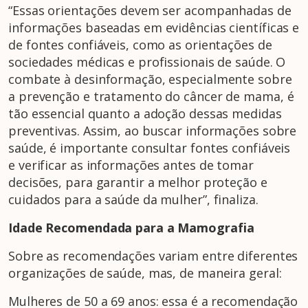
“Essas orientações devem ser acompanhadas de
informações baseadas em evidências científicas e
de fontes confiáveis, como as orientações de
sociedades médicas e profissionais de saúde. O
combate à desinformação, especialmente sobre
a prevenção e tratamento do câncer de mama, é
tão essencial quanto a adoção dessas medidas
preventivas. Assim, ao buscar informações sobre
saúde, é importante consultar fontes confiáveis
e verificar as informações antes de tomar
decisões, para garantir a melhor proteção e
cuidados para a saúde da mulher”, finaliza.
Idade Recomendada para a Mamografia
Sobre as recomendações variam entre diferentes
organizações de saúde, mas, de maneira geral:
Mulheres de 50 a 69 anos: essa é a recomendação