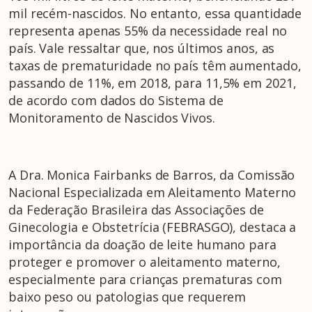
mil recém-nascidos. No entanto, essa quantidade
representa apenas 55% da necessidade real no
país. Vale ressaltar que, nos últimos anos, as
taxas de prematuridade no país têm aumentado,
passando de 11%, em 2018, para 11,5% em 2021,
de acordo com dados do Sistema de
Monitoramento de Nascidos Vivos.
A Dra. Monica Fairbanks de Barros, da Comissão
Nacional Especializada em Aleitamento Materno
da Federação Brasileira das Associações de
Ginecologia e Obstetrícia (FEBRASGO), destaca a
importância da doação de leite humano para
proteger e promover o aleitamento materno,
especialmente para crianças prematuras com
baixo peso ou patologias que requerem