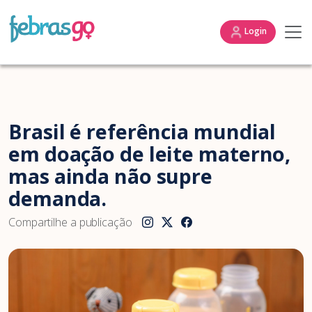
Login
Brasil é referência mundial
em doação de leite materno,
mas ainda não supre
demanda.
Compartilhe a publicação