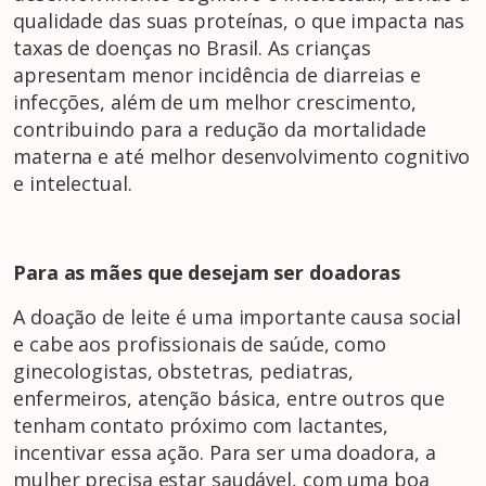
qualidade das suas proteínas, o que impacta nas
taxas de doenças no Brasil. As crianças
apresentam menor incidência de diarreias e
infecções, além de um melhor crescimento,
contribuindo para a redução da mortalidade
materna e até melhor desenvolvimento cognitivo
e intelectual.
Para as mães que desejam ser doadoras
A doação de leite é uma importante causa social
e cabe aos profissionais de saúde, como
ginecologistas, obstetras, pediatras,
enfermeiros, atenção básica, entre outros que
tenham contato próximo com lactantes,
incentivar essa ação. Para ser uma doadora, a
mulher precisa estar saudável, com uma boa