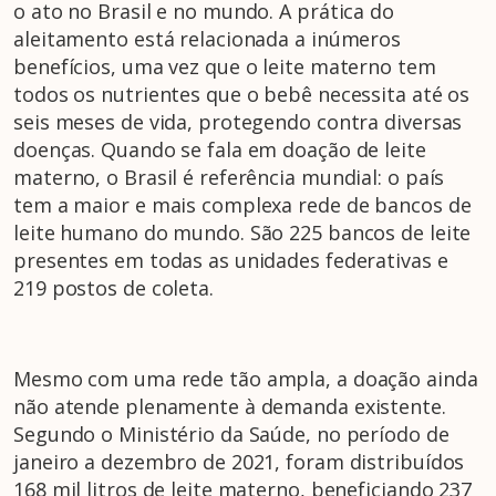
o ato no Brasil e no mundo. A prática do
aleitamento está relacionada a inúmeros
benefícios, uma vez que o leite materno tem
todos os nutrientes que o bebê necessita até os
seis meses de vida, protegendo contra diversas
doenças. Quando se fala em doação de leite
materno, o Brasil é referência mundial: o país
tem a maior e mais complexa rede de bancos de
leite humano do mundo. São 225 bancos de leite
presentes em todas as unidades federativas e
219 postos de coleta.
Mesmo com uma rede tão ampla, a doação ainda
não atende plenamente à demanda existente.
Segundo o Ministério da Saúde, no período de
janeiro a dezembro de 2021, foram distribuídos
168 mil litros de leite materno, beneficiando 237