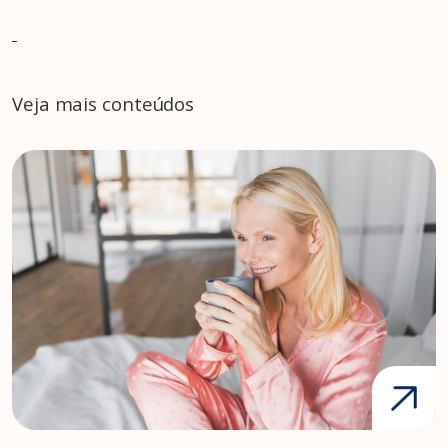
Veja mais conteúdos