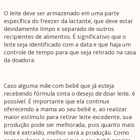
O leite deve ser armazenado em uma parte
específica do freezer da lactante, que deve estar
devidamente limpo e separado de outros
recipientes de alimentos. É significativo que o
leite seja identificado com a data e que haja um
controle de tempo para que seja retirado na casa
da doadora.
Caso alguma mãe com bebê que já esteja
recebendo fórmula sinta o desejo de doar leite, é
possível. É importante que ela continue
oferecendo a mama ao seu bebê e, ao realizar
maior estímulo para retirar leite excedente, sua
produção pode ser melhorada, pois quanto mais
leite é extraído, melhor será a produção. Como