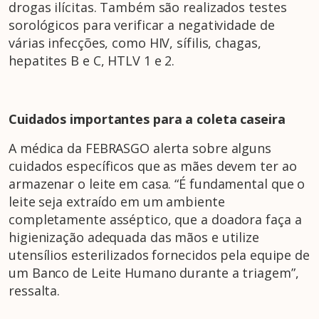
drogas ilícitas. Também são realizados testes
sorológicos para verificar a negatividade de
várias infecções, como HIV, sífilis, chagas,
hepatites B e C, HTLV 1 e 2.
Cuidados importantes para a coleta caseira
A médica da FEBRASGO alerta sobre alguns
cuidados específicos que as mães devem ter ao
armazenar o leite em casa. “É fundamental que o
leite seja extraído em um ambiente
completamente asséptico, que a doadora faça a
higienização adequada das mãos e utilize
utensílios esterilizados fornecidos pela equipe de
um Banco de Leite Humano durante a triagem”,
ressalta.