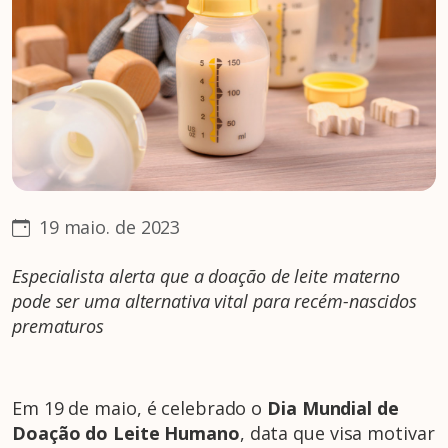
19 maio. de 2023
Especialista alerta que a doação de leite materno
pode ser uma alternativa vital
para recém-nascidos
prematuros
Em 19 de maio, é celebrado o
Dia Mundial de
Doação do Leite Humano
, data que visa motivar