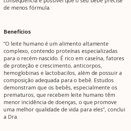
consequência é possível que o seu bebê precise
de menos fórmula.
Benefícios
“O leite humano é um alimento altamente
complexo, contendo proteínas especializadas
para o recém-nascido. É rico em caseína, fatores
de proteção e crescimento, anticorpos,
hemoglobinas e lactobacilos, além de possuir a
composição adequada para o bebê. Estudos
demonstram que os bebês, especialmente os
prematuros, que recebem leite humano têm
menor incidência de doenças, o que promove
uma melhor qualidade de vida para eles”, conclui
a Dra.