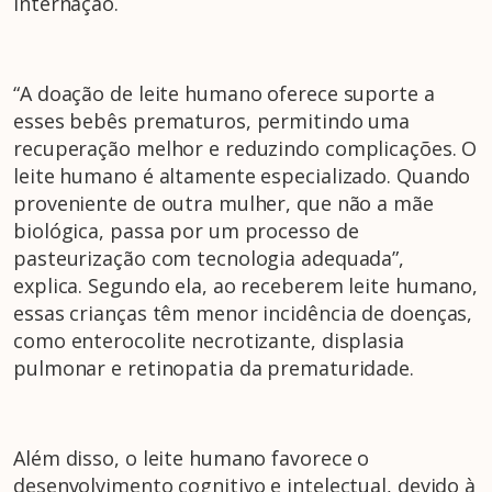
internação.
“A doação de leite humano oferece suporte a
esses bebês prematuros, permitindo uma
recuperação melhor e reduzindo complicações. O
leite humano é altamente especializado. Quando
proveniente de outra mulher, que não a mãe
biológica, passa por um processo de
pasteurização com tecnologia adequada”,
explica. Segundo ela, ao receberem leite humano,
essas crianças têm menor incidência de doenças,
como enterocolite necrotizante, displasia
pulmonar e retinopatia da prematuridade.
Além disso, o leite humano favorece o
desenvolvimento cognitivo e intelectual, devido à