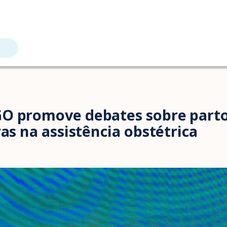
O promove debates sobre parto
ras na assistência obstétrica