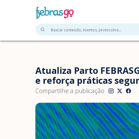
Atualiza Parto FEBRASG
e reforça práticas segu
Compartilhe a publicação