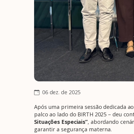
06 dez. de 2025
Após uma primeira sessão dedicada aos
palco ao lado do BIRTH 2025 – deu cont
Situações Especiais”
, abordando cenár
garantir a segurança materna.