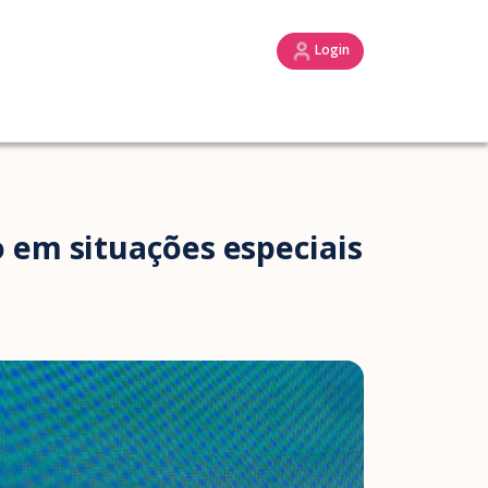
Login
 em situações especiais