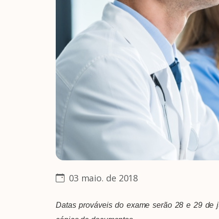
03 maio. de 2018
Datas prováveis do exame serão
28 e 29 de j