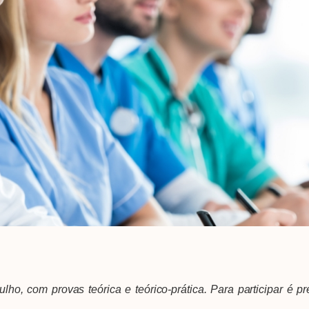
ulho
, com provas teórica e teórico-prática. Para participar é p