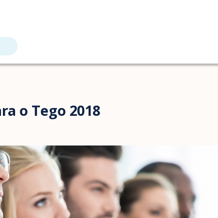
ara o Tego 2018