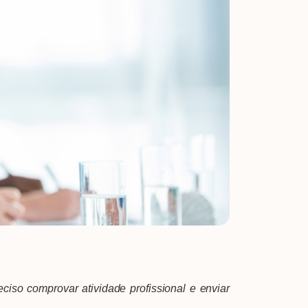
reciso comprovar atividade profissional e enviar