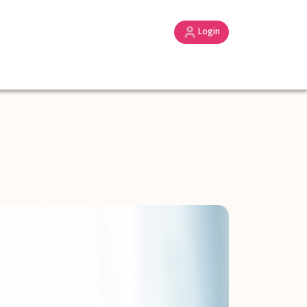
Login