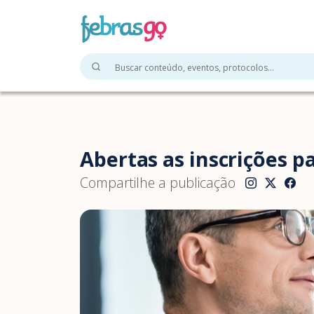
Abertas as inscrições p
Compartilhe a publicação