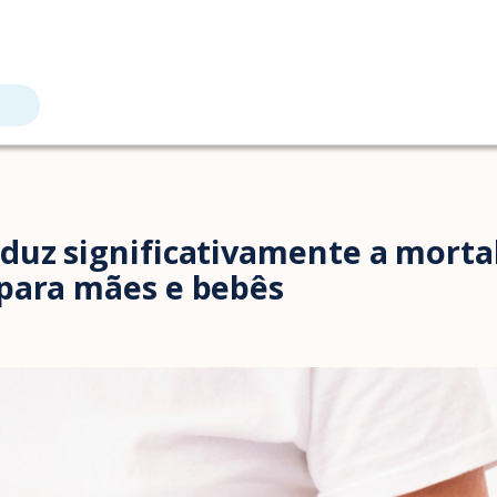
duz significativamente a morta
para mães e bebês