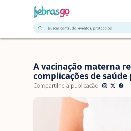
A vacinação materna re
complicações de saúde 
Compartilhe a publicação